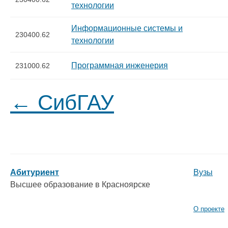
технологии
Информационные системы и
230400.62
технологии
Программная инженерия
231000.62
← СибГАУ
Абитуриент
Вузы
Высшее образование в Красноярске
О проекте