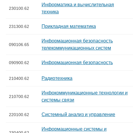
Информатика и вычислительная
230100.62
техника
Прикладная математика
231300.62
Информационная безопасность
090106.65
телекоммуникационных систем
Информационная безопасность
090900.62
Радиотехника
210400.62
Инфокоммуникационные технологии и
210700.62
системы связи
Системный анализ и управление
220100.62
Информационные системы и
230400.62