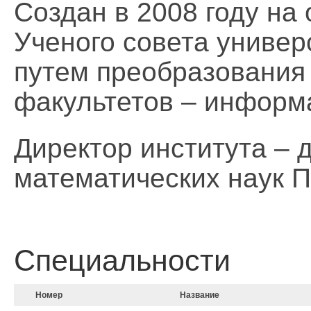
Создан в 2008 году на
Ученого совета универ
путем преобразования
факультетов – информа
Директор института – 
математических наук 
Специальности
Номер
Название