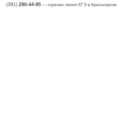
(391)
290-44-95
— горячая линия ЕГЭ в Красноярске