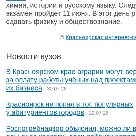
химии, истории и русскому языку. Сле
экзамен пройдет 11 июня. В этот день 
сдавать физику и обществознание.
©
Красноярская интернет-г
Новости вузов
В Красноярском крае аграрии могут ве
за оплату работы учёных над проектам
их бизнеса
30.07.26
Красноярск не попал в топ популярных
у абитуриентов городов
29.07.26
Роспотребнадзор объяснил, можно ли 