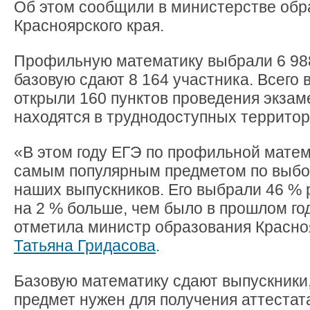
Об этом сообщили в министерстве обр
Красноярского края.
Профильную математику выбрали 6 988
базовую сдают 8 164 участника. Всего 
открыли 160 пунктов проведения экзаме
находятся в труднодоступных территор
«В этом году ЕГЭ по профильной матем
самым популярным предметом по выбо
наших выпускников. Его выбрали 46 % р
на 2 % больше, чем было в прошлом го
отметила министр образования Красно
Татьяна Гридасова
.
Базовую математику сдают выпускники,
предмет нужен для получения аттестат