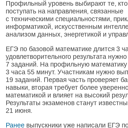
Профильный уровень выбирают те, кто
поступать на направления, связанные
с техническими специальностями, при
информатикой, искусственным интелле
анализом данных, энергетикой и управ
ЕГЭ по базовой математике длится 3 ч
удовлетворительного результата нужно
7 заданий. На профильную математику
3 часа 55 минут. Участникам нужно вы
19 заданий. Первая часть проверяет б
навыки, вторая требует более уверенн
математикой и влияет на высокий резул
Результаты экзаменов станут известны
21 июня.
Ранее
выпускники уже написали ЕГЭ по