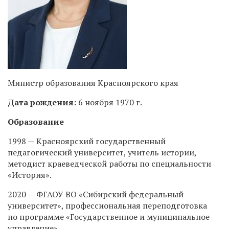
Министр образования Красноярского края
Дата рождения:
6 ноября 1970 г.
Образование
1998 — Красноярский государственный
педагогический университет, учитель истории,
методист краеведческой работы по специальности
«История».
2020 — ФГАОУ ВО «Сибирский федеральный
университет», профессиональная переподготовка
по программе «Государственное и муниципальное
управление».