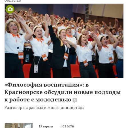
Общество
«Философия воспитания»: в
Красноярске обсудили новые подходы
к работе с молодежью
5
Разговор на равных и живая инициатива
Новости
13 апреля