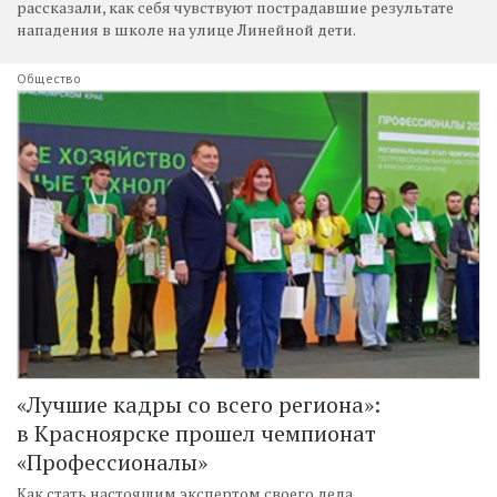
рассказали, как себя чувствуют пострадавшие результате
нападения в школе на улице Линейной дети.
Общество
«Лучшие кадры со всего региона»:
в Красноярске прошел чемпионат
«Профессионалы»
Как стать настоящим экспертом своего дела