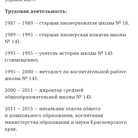
Трудовая деятельность:
1987 — 1989 — старшая пионервожатая школы № 18.
1989 — 1995 — старшая пионерская вожатая школы
№ 143.
1993 — 1995 — учитель истории школы № 143
(совмещение).
1995 — 2000 — методист по воспитательной работе
школы № 143.
2000 — 2011 — директор средней
общеобразовательной школы № 143.
2011 — 2013 — начальник отдела общего
и дошкольного образования, воспитания
министерства образования и науки Красноярского
края.