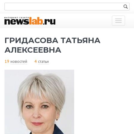
Показат
меню
ГРИДАСОВА ТАТЬЯНА
АЛЕКСЕЕВНА
19
новостей
4
статьи