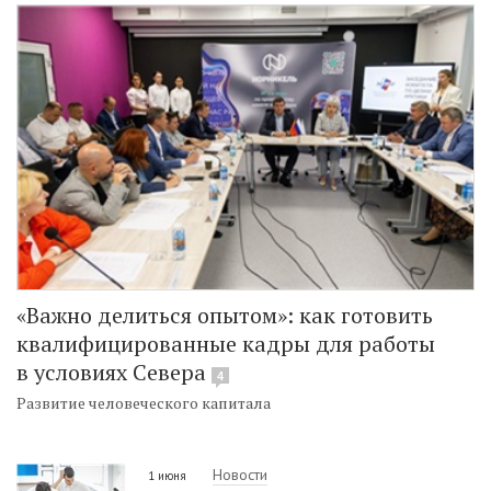
«Важно делиться опытом»: как готовить
квалифицированные кадры для работы
в условиях Севера
4
Развитие человеческого капитала
Новости
1 июня