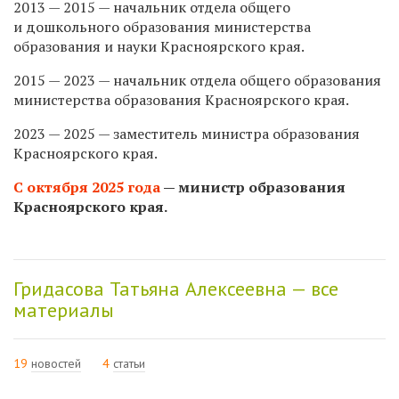
2013 — 2015 — начальник отдела общего
и дошкольного образования министерства
образования и науки Красноярского края.
2015 — 2023 — начальник отдела общего образования
министерства образования Красноярского края.
2023 — 2025 — заместитель министра образования
Красноярского края.
С октября 2025 года
— министр образования
Красноярского края.
Гридасова Татьяна Алексеевна — все
материалы
19
новостей
4
статьи