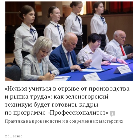
«Нельзя учиться в отрыве от производства
и рынка труда»: как зеленогорский
техникум будет готовить кадры
по программе «Профессионалитет»
2
Практика на производстве и в современных мастерских
Общество