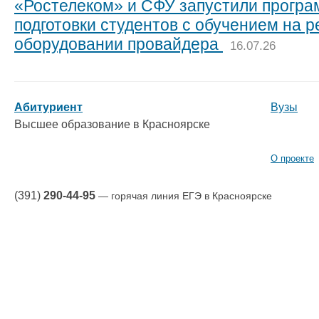
«Ростелеком» и СФУ запустили прогр
подготовки студентов с обучением на 
оборудовании провайдера
16.07.26
Абитуриент
Вузы
Высшее образование в Красноярске
О проекте
(391)
290-44-95
— горячая линия ЕГЭ в Красноярске