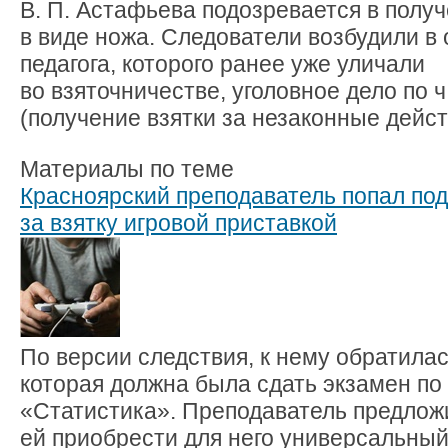
В. П. Астафьева подозревается в получ
в виде ножа. Следователи возбудили в
педагога, которого ранее уже уличали
во взяточничестве, уголовное дело по ч.
(получение взятки за незаконные дейст
Материалы по теме
Красноярский преподаватель попал под
за взятку игровой приставкой
По версии следствия, к нему обратилас
которая должна была сдать экзамен по
«Статистика». Преподаватель предлож
ей приобрести для него универсальны