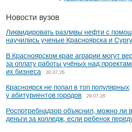
Новости вузов
Ликвидировать разливы нефти с помо
научились ученые Красноярска и Сург
В Красноярском крае аграрии могут ве
за оплату работы учёных над проектам
их бизнеса
30.07.26
Красноярск не попал в топ популярных
у абитуриентов городов
29.07.26
Роспотребнадзор объяснил, можно ли 
деньги за колледж, если ребенок пере