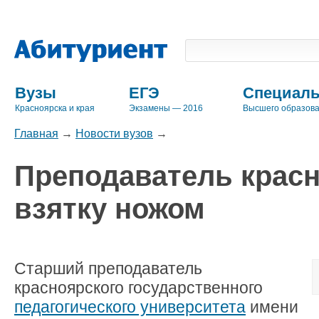
Вузы
ЕГЭ
Специаль
Красноярска и края
Экзамены — 2016
Высшего образов
Главная
→
Новости вузов
→
Преподаватель красн
взятку ножом
Старший преподаватель
красноярского государственного
педагогического университета
имени