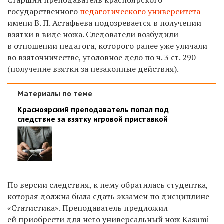
государственного
педагогического университета
имени В. П. Астафьева подозревается в получении
взятки в виде ножа. Следователи возбудили
в отношении педагога, которого ранее уже уличали
во взяточничестве, уголовное дело по ч. 3 ст. 290
(получение взятки за незаконные действия).
Материалы по теме
Красноярский преподаватель попал под
следствие за взятку игровой приставкой
По версии следствия, к нему обратилась студентка,
которая должна была сдать экзамен по дисциплине
«Статистика». Преподаватель предложил
ей приобрести для него универсальный нож Kasumi