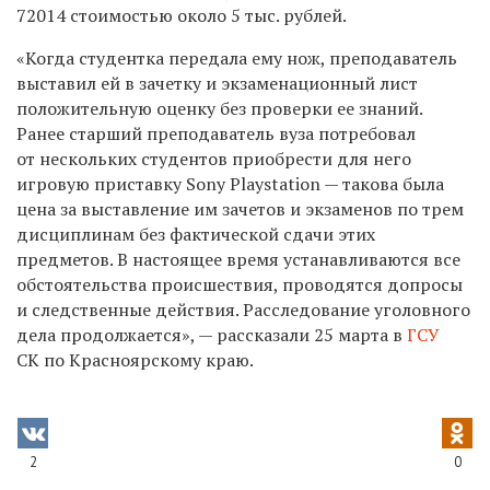
72014 стоимостью около 5 тыс. рублей.
«Когда студентка передала ему нож, преподаватель
выставил ей в зачетку и экзаменационный лист
положительную оценку без проверки ее знаний.
Ранее старший преподаватель вуза потребовал
от нескольких студентов приобрести для него
игровую приставку Sony Playstation — такова была
цена за выставление им зачетов и экзаменов по трем
дисциплинам без фактической сдачи этих
предметов. В настоящее время устанавливаются все
обстоятельства происшествия, проводятся допросы
и следственные действия. Расследование уголовного
дела продолжается», — рассказали 25 марта в
ГСУ
СК по Красноярскому краю.
2
0