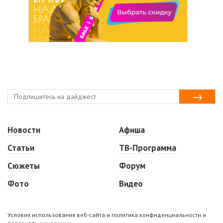
Новости
Афиша
Статьи
ТВ-Программа
Сюжеты
Форум
Фото
Видео
Условия использования веб-сайта и политика конфиденциальности и