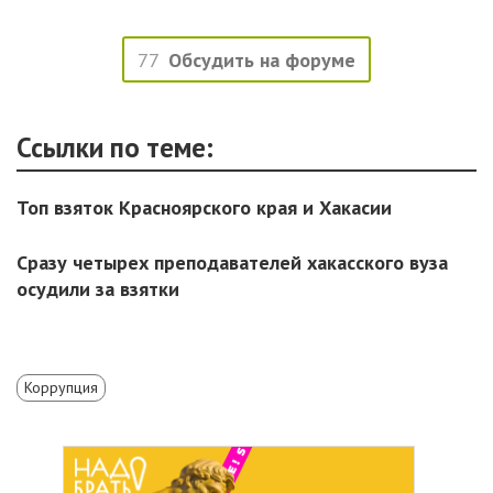
77
Обсудить на форуме
Ссылки по теме:
Топ взяток Красноярского края и Хакасии
Сразу четырех преподавателей хакасского вуза
осудили за взятки
Коррупция