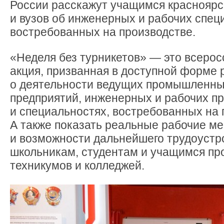
России расскажут учащимся красноярс
и вузов об инженерных и рабочих спец
востребованных на производстве.
«Неделя без турникетов» — это всерос
акция, призванная в доступной форме 
о деятельности ведущих промышленн
предприятий, инженерных и рабочих п
и специальностях, востребованных на 
А также показать реальные рабочие ме
и возможности дальнейшего трудоустр
школьникам, студентам и учащимся п
техникумов и колледжей.