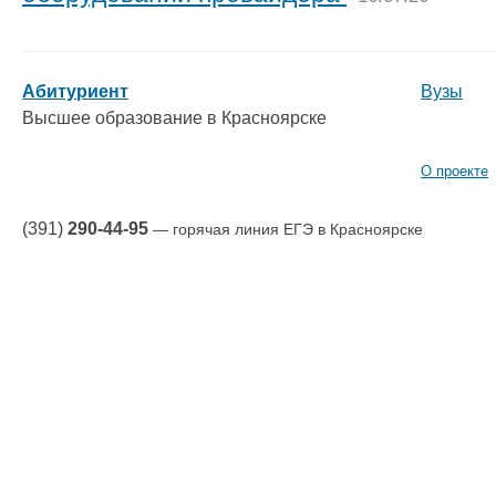
Абитуриент
Вузы
Высшее образование в Красноярске
О проекте
(391)
290-44-95
— горячая линия ЕГЭ в Красноярске