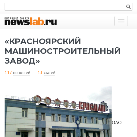
Показат
меню
«КРАСНОЯРСКИЙ
МАШИНОСТРОИТЕЛЬНЫЙ
ЗАВОД»
117
новостей
13
статей
ОАО