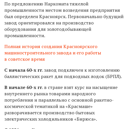
По предложению Наркомата тяжелой
промышленности местом возведения предприятия
был определен Красноярск. Первоначально будущий
завод ориентировался на производство
оборудования для золотодобывающей
промышленности.
Полная история создания Красноярского
машиностроительного завода и его работы
в советское время
С начала 60-х гг
. завод подключен к изготовлению
баллистических ракет для подводных лодок (БРПЛ).
В начале 60-х гг
. в стране взят курс на насыщение
внутреннего рынка товарами народного
потребления и параллельно с основной ракетно-
космической тематикой на «Красмаше»
разворачивается производство бытовых
электрических холодильников «Бирюса».