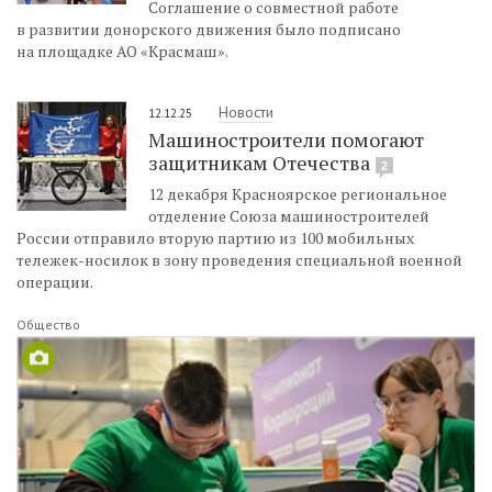
Соглашение о совместной работе
в развитии донорского движения было подписано
на площадке АО «Красмаш».
Новости
12.12.25
Машиностроители помогают
защитникам Отечества
2
12 декабря Красноярское региональное
отделение Союза машиностроителей
России отправило вторую партию из 100 мобильных
тележек-носилок в зону проведения специальной военной
операции.
Общество