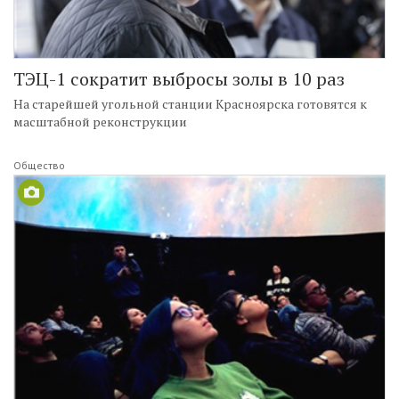
ТЭЦ-1 сократит выбросы золы в 10 раз
На старейшей угольной станции Красноярска готовятся к
масштабной реконструкции
Общество