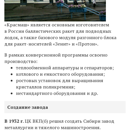
«Красмаш» является основным изготовителем
в России баллистических ракет для подводных
лодок, а также базового модуля разгонного блока
для ракет-носителей «Зенит» и «Протон».
В рамках конверсионной программы освоено
производство:
теплообменной аппаратуры и сепараторов;
котлового и емкостного оборудования;
ростовых установок для выращивания
кристаллов поликремния;
нестандартного оборудования и др.
Создание завода
В 1932 г.
ЦК ВКП(б) решил создать Сибири завод
металлургии и тяжелого машиностроения.