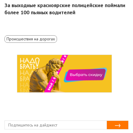
За выходные красноярские полицейские поймали
более 100 пьяных водителей
Происшествия на дорогах