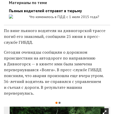
Материалы по теме
Пьяных водителей отправят в тюрьму
Что изменилось в ПДД с 1 июля 2015 года?
По вине пьяного водителя на дивногорской трассе
погиб его знакомый, сообщили 25 июня в пресс-
службе ГИБДД.
Сегодня очевидцы сообщили о дорожном
происшествии на автодороге по направлению
в Дивногорск — в кювете ими была замечена
перевернувшаяся «Волга». В пресс-службе ГИБДД
пояснили, что авария произошла еще вчера утром.
36-летний водитель не справился с управлением
и съехал с дороги. В результате машина
перевернулась.