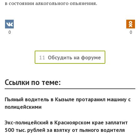
в состоянии алкогольного опьянения.
0
0
11
Обсудить на форуме
Ссылки по теме:
Пьяный водитель в Кызыле протаранил машину с
полицейскими
Экс-полицейский в Красноярском крае заплатит
500 тыс. рублей за взятку от пьяного водителя