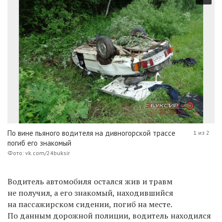
По вине пьяного водителя на дивногорской трассе
1 из 2
погиб его знакомый
Фото: vk.com/24buksir
Водитель автомобиля остался жив и травм
не получил, а его знакомый, находившийся
на пассажирском сидении, погиб на месте.
По данным дорожной полиции, водитель находился