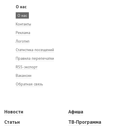
О нас
О нас
Контакты
Реклама
Логотип
Статистика посещений
Правила перепечатки
RSS-экспорт
Вакансии
Обратная связь
Новости
Афиша
Статьи
ТВ-Программа