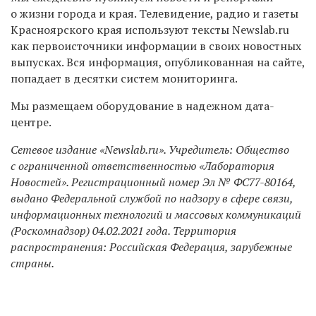
о жизни
города и края.
Телевидение, радио и газеты
Красноярского края используют тексты Newslab.ru
как первоисточники информации в своих новостных
выпусках. Вся информация, опубликованная на сайте,
попадает в десятки систем мониторинга.
Мы размещаем оборудование в надежном дата-
центре.
Сетевое издание «Newslab.ru». Учредитель: Общество
с ограниченной ответственностью «Лаборатория
Новостей». Регистрационный номер Эл № ФС77-80164,
выдано Федеральной службой по надзору в сфере связи,
информационных технологий и массовых коммуникаций
(Роскомнадзор) 04.02.2021 года. Территория
распространения: Российская Федерация, зарубежные
страны.