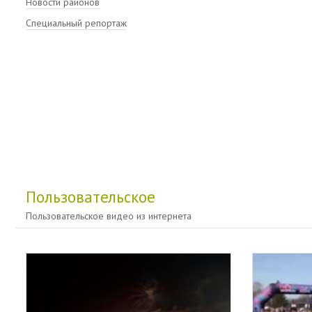
Новости районов
Специальный репортаж
Пользовательское
Пользовательское видео из интернета