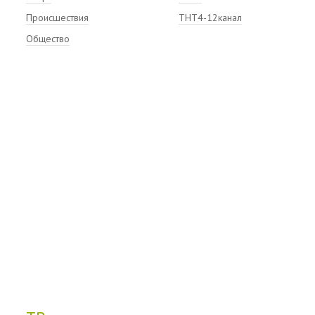
Происшествия
ТНТ4-12канал
Общество