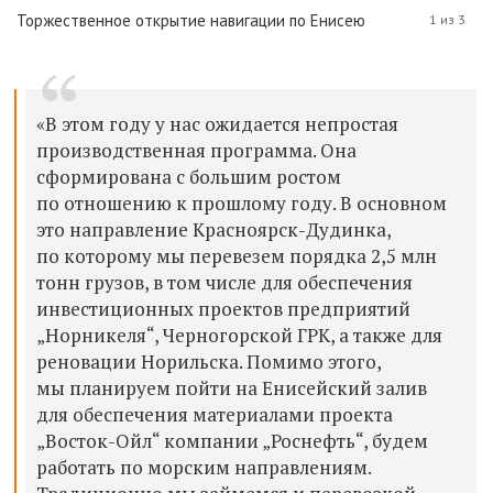
Торжественное открытие навигации по Енисею
1 из 3
«В этом году у нас ожидается непростая
производственная программа. Она
сформирована с большим ростом
по отношению к прошлому году. В основном
это направление Красноярск-Дудинка,
по которому мы перевезем порядка 2,5 млн
тонн грузов, в том числе для обеспечения
инвестиционных проектов предприятий
„Норникеля“, Черногорской ГРК, а также для
реновации Норильска. Помимо этого,
мы планируем пойти на Енисейский залив
для обеспечения материалами проекта
„Восток-Ойл“ компании „Роснефть“, будем
работать по морским направлениям.