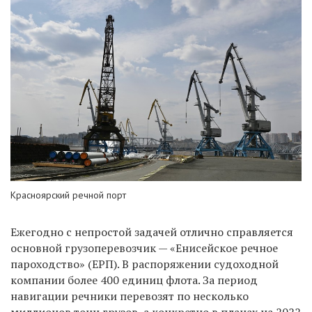
Красноярский речной порт
Ежегодно с непростой задачей отлично справляется
основной грузоперевозчик — «Енисейское речное
пароходство» (ЕРП). В распоряжении судоходной
компании более 400 единиц флота. За период
навигации речники перевозят по несколько