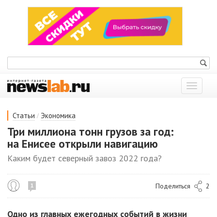
Показат
меню
/
Статьи
Экономика
Три миллиона тонн грузов за год:
на Енисее открыли навигацию
Каким будет северный завоз 2022 года?
Поделиться
2
1
Одно из главных ежегодных событий в жизни