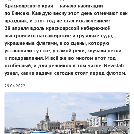
Красноярского края — начало навигации
по Енисею. Каждую весну этот день отмечают как
праздник, и этот год не стал исключением:
28 апреля вдоль красноярской набережной
выстроились пассажирские и грузовые суда,
украшенные флагами, а со сцены, которую
установили тут же, у самой реки, звучали песни
и поздравления. И всё же во многом этот год
особенный, и для речников в том числе. Newslab
узнал, какие задачи сегодня стоят перед флотом.
29.04.2022