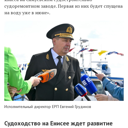
судоремонтном заводе. Первая из них будет спущена
на воду уже в июне».
Исполнительный директор ЕРП Евгений Грудинов
Судоходство на Енисее ждет развитие