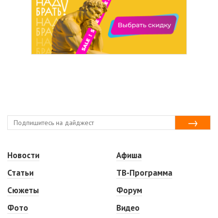
Новости
Афиша
Статьи
ТВ-Программа
Сюжеты
Форум
Фото
Видео