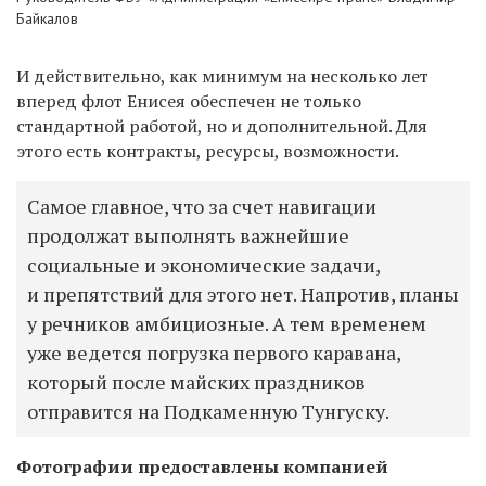
Байкалов
И действительно, как минимум на несколько лет
вперед флот Енисея обеспечен не только
стандартной работой, но и дополнительной. Для
этого есть контракты, ресурсы, возможности.
Самое главное, что за счет навигации
продолжат выполнять важнейшие
социальные и экономические задачи,
и препятствий для этого нет. Напротив, планы
у речников амбициозные. А тем временем
уже ведется погрузка первого каравана,
который после майских праздников
отправится на Подкаменную Тунгуску.
Фотографии предоставлены компанией