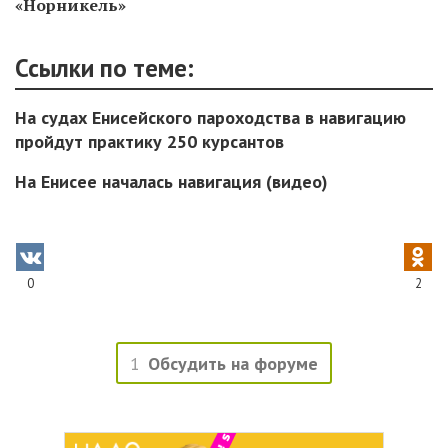
«Норникель»
Ссылки по теме:
На судах Енисейского пароходства в навигацию
пройдут практику 250 курсантов
На Енисее началась навигация (видео)
0
2
1
Обсудить на форуме