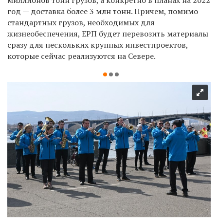
миллионов тонн грузов, а конкретно в планах на 2022
год — доставка более 3 млн тонн. Причем, помимо
стандартных грузов, необходимых для
жизнеобеспечения, ЕРП будет перевозить материалы
сразу для нескольких крупных инвестпроектов,
которые сейчас реализуются на Севере.