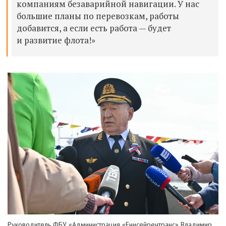
компаниям безаварийной навигации. У нас
большие планы по перевозкам, работы
добавится, а если есть работа — будет
и развитие флота!»
Руководитель ФБУ «Администрация «Енисейречтранс» Владимир