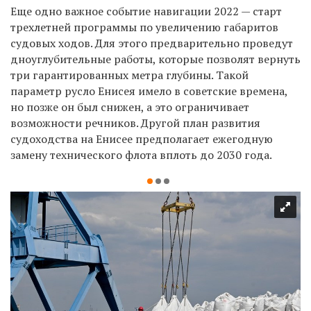
Еще одно важное событие навигации 2022 — старт
трехлетней программы по увеличению габаритов
судовых ходов. Для этого предварительно проведут
дноуглубительные работы, которые позволят вернуть
три гарантированных метра глубины. Такой
параметр русло Енисея имело в советские времена,
но позже он был снижен, а это ограничивает
возможности речников. Другой план развития
судоходства на Енисее предполагает ежегодную
замену технического флота вплоть до 2030 года.