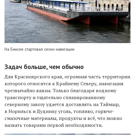
На Енисее стартовал сезон навигации
Задач больше, чем обычно
Для Красноярского края, огромная часть территории
которого относится к Крайнему Северу, навигация
чрезвычайно важна. Только благодаря водному
транспорту и тщательно спланированному
северному завозу удается доставлять на Таймыр,
в Норильск и Дудинку уголь, топливо, горюче-
смазочные материалы, продукты и всё, что можно
назвать товарами первой необходимости.