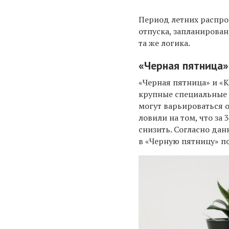
Период летних распро
отпуска, запланирован
та же логика.
«Черная пятница»
«Черная пятница» и «К
крупные специальные 
могут варьироваться о
ловили на том, что за
снизить. Согласно дан
в «Черную пятницу» п