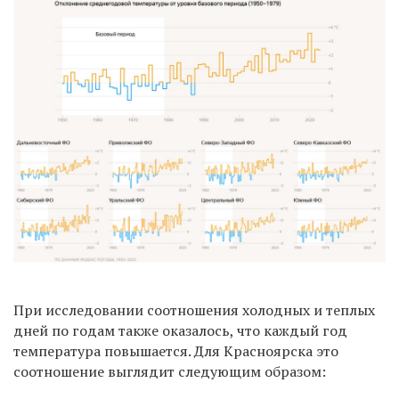
При исследовании соотношения холодных и теплых
дней по годам также оказалось, что каждый год
температура повышается. Для Красноярска это
соотношение выглядит следующим образом: