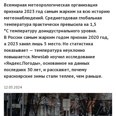
Всемирная метеорологическая организация
признала 2023 год самым жарким за всю историю
метеонаблюдений. Среднегодовая глобальная
температура практически превысила на 1,5
°C температуру доиндустриального уровня.
В России самым жарким годом признан 2020 год,
а 2023 занял лишь 5 место. Но статистика
показывает — температура неуклонно
повышается. Newslab изучил исследование
«Яндекс.Погоды», основанное на данных
последних 30 лет, и расскажет, почему
красноярские зимы стали теплее, чем раньше.
12.03.2024