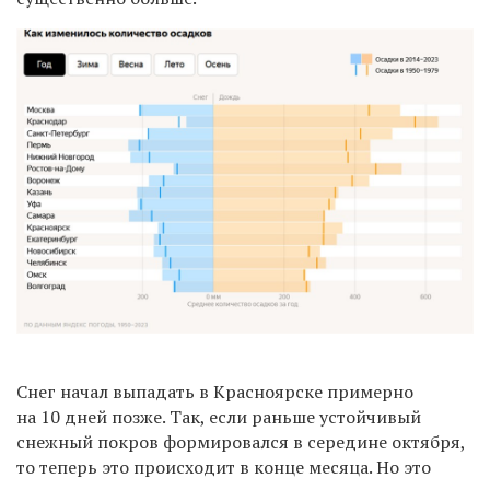
Снег начал выпадать в Красноярске примерно
на 10 дней позже. Так, если раньше устойчивый
снежный покров формировался в середине октября,
то теперь это происходит в конце месяца. Но это