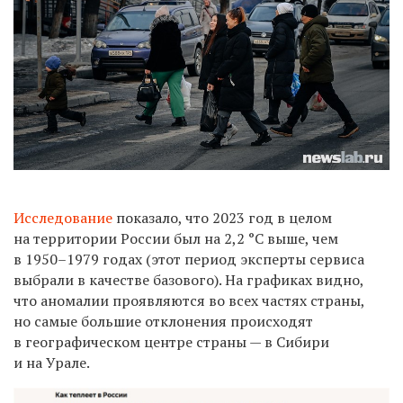
Исследование
показало, что 2023 год в целом
на территории России был на 2,2 °С выше, чем
в 1950–1979 годах (этот период эксперты сервиса
выбрали в качестве базового). На графиках видно,
что аномалии проявляются во всех частях страны,
но самые большие отклонения происходят
в географическом центре страны — в Сибири
и на Урале.