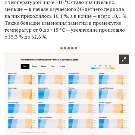
с температурой ниже −10 °С стало значительно
меньше — в начале изучаемого 30-летнего периода
на них приходилось 16,1 %, а в конце — всего 10,1 %.
Также большие изменения заметны в промежутке
температур от 0 до +15 °С — увеличение произошло
с 55,3 % до 62,6 %.