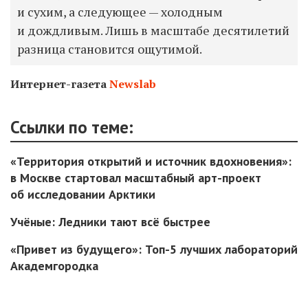
и сухим, а следующее — холодным
и дождливым. Лишь в масштабе десятилетий
разница становится ощутимой.
Интернет-газета
Newslab
Ссылки по теме:
«Территория открытий и источник вдохновения»:
в Москве стартовал масштабный арт-проект
об исследовании Арктики
Учёные: Ледники тают всё быстрее
«Привет из будущего»: Топ-5 лучших лабораторий
Академгородка