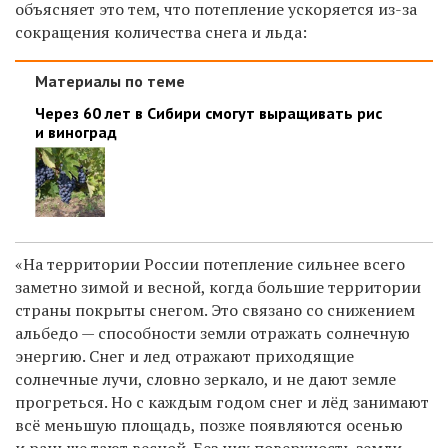
объясняет это тем, что потепление ускоряется из-за
сокращения количества снега и льда:
Материалы по теме
Через 60 лет в Сибири смогут выращивать рис
и виноград
«На территории России потепление сильнее всего
заметно зимой и весной, когда большие территории
страны покрыты снегом. Это связано со снижением
альбедо — способности земли отражать солнечную
энергию. Снег и лед отражают приходящие
солнечные лучи, словно зеркало, и не дают земле
прогреться. Но с каждым годом снег и лёд занимают
всё меньшую площадь, позже появляются осенью