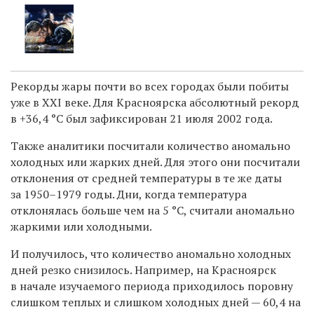
Рекорды жары почти во всех городах были побиты
уже в XXI веке. Для Красноярска абсолютный рекорд
в +36,4 °С был зафиксирован 21 июля 2002 года.
Также аналитики посчитали количество аномально
холодных или жарких дней. Для этого они посчитали
отклонения от средней температуры в те же даты
за 1950–1979 годы. Дни, когда температура
отклонялась больше чем на 5 °C, считали аномально
жаркими или холодными.
И получилось, что количество аномально холодных
дней резко снизилось. Например, на Красноярск
в начале изучаемого периода приходилось поровну
слишком теплых и слишком холодных дней — 60,4 на