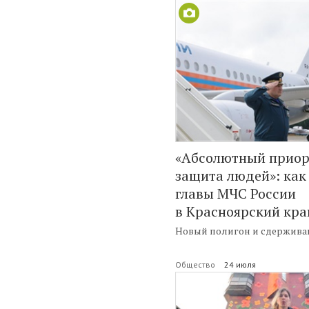
«Абсолютный приор
защита людей»: как
главы МЧС России
в Красноярский кра
Новый полигон и сдержива
Общество
24 июля