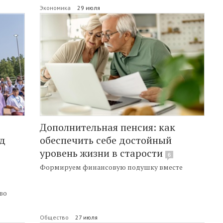
Экономика
29 июля
Дополнительная пенсия: как
яд
обеспечить себе достойный
уровень жизни в старости
6
Формируем финансовую подушку вместе
во
Общество
27 июля