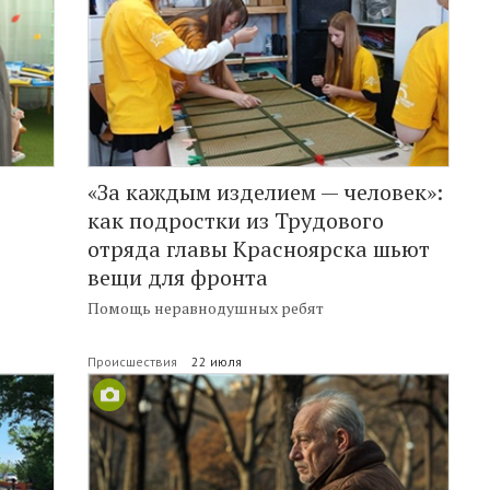
«За каждым изделием — человек»:
как подростки из Трудового
отряда главы Красноярска шьют
вещи для фронта
Помощь неравнодушных ребят
Происшествия
22 июля