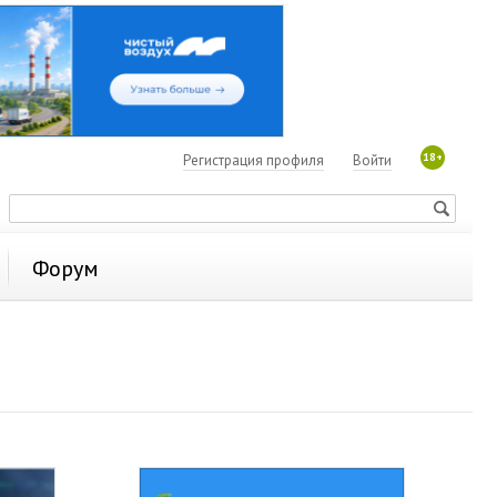
18+
Регистрация профиля
Войти
Форум