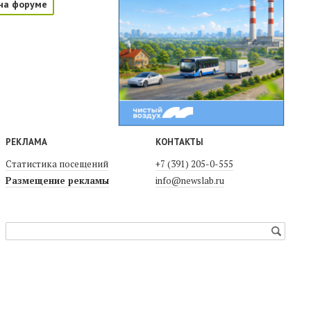
на форуме
РЕКЛАМА
КОНТАКТЫ
Статистика посещений
+7 (391) 205-0-555
Размещение рекламы
info@newslab.ru