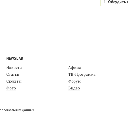
1
Обсудить 
NEWSLAB
Новости
Афиша
Статьи
ТВ-Программа
Сюжеты
Форум
Фото
Видео
персональных данных