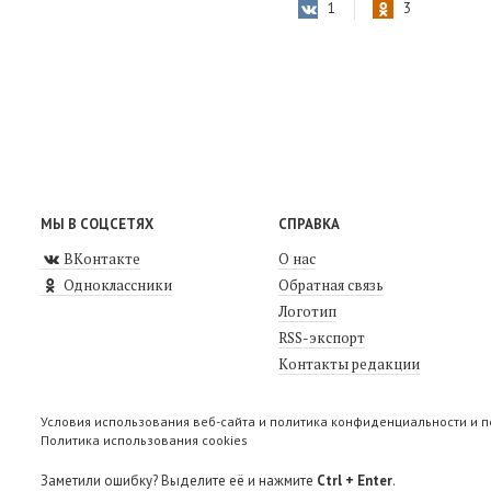
1
3
МЫ В СОЦСЕТЯХ
СПРАВКА
ВКонтакте
О нас
Одноклассники
Обратная связь
Логотип
RSS-экспорт
Контакты редакции
Условия использования веб-сайта и политика конфиденциальности и 
Политика использования cookies
Заметили ошибку? Выделите её и нажмите
Ctrl + Enter
.