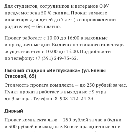
Для студентов, сотрудников и ветеранов СФУ
предусмотрена 50 % скидка. Прокат зимнего
инвентаря для детей до 7 лет (в сопровождении
родителей) — бесплатно.
Прокат работает с 10:00 до 16:00 в выходные
и праздничные дни. Выдача спортивного инвентаря
осуществляется с 10:00 до 15:00. Подробности
по телефону:
+7 (391) 249-73-62.
Лыжный стадион «Ветлужанка» (ул. Елены
Стасовой, 65)
Стоимость проката комплекта — до 250 рублей за час.
Пункт проката работает в выходные с 9 утра
до 9 вечера.
Телефон: ​8‒908‒212‒24‒33.
Дивный
Прокат комплекта лыж — 250 рублей за час в будни
и 300 рублей в выходные. Во все праздничные дни