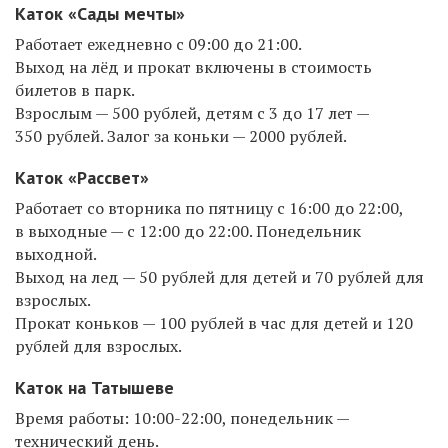
Каток
«Сады мечты»
Работает ежедневно с 09:00 до 21:00.
Выход на лёд и прокат включены в стоимость
билетов в парк.
Взрослым — 500 рублей, детям с 3 до 17 лет —
350 рублей. Залог за коньки — 2000 рублей.
Каток «Рассвет»
Работает со вторника по пятницу с 16:00 до 22:00,
в выходные — с 12:00 до 22:00. Понедельник
выходной.
Выход на лед — 50 рублей для детей и 70 рублей для
взрослых.
Прокат коньков — 100 рублей в час для детей и 120
рублей для взрослых.
Каток
на Татышеве
Время работы: 10:00-22:00, понедельник —
технический день.