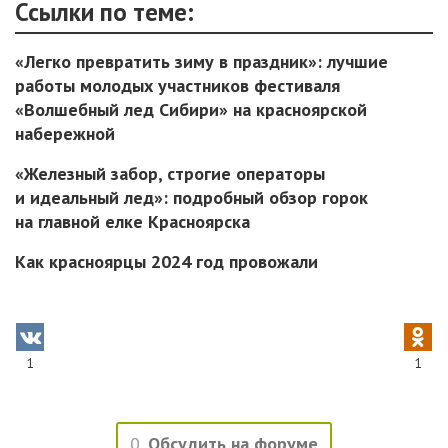
Ссылки по теме:
«Легко превратить зиму в праздник»: лучшие
работы молодых участников фестиваля
«Волшебный лед Сибири» на красноярской
набережной
«Железный забор, строгие операторы
и идеальный лед»: подробный обзор горок
на главной елке Красноярска
Как красноярцы 2024 год провожали
1
1
0
Обсудить на форуме