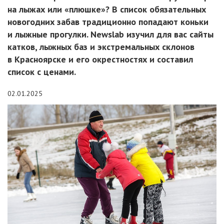
на лыжах или «плюшке»? В список обязательных
новогодних забав традиционно попадают коньки
и лыжные прогулки. Newslab изучил для вас сайты
катков, лыжных баз и экстремальных склонов
в Красноярске и его окрестностях и составил
список с ценами.
02.01.2025