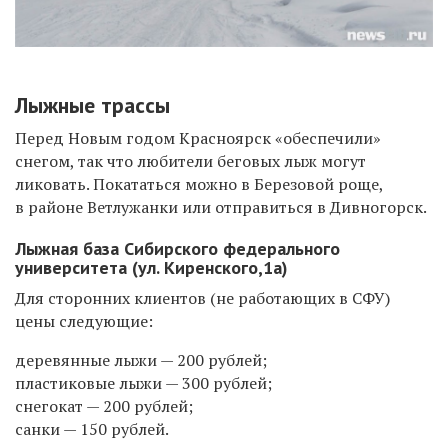
Лыжные трассы
Перед Новым годом Красноярск «обеспечили»
снегом, так что любители беговых лыж могут
ликовать. Покататься можно в Березовой роще,
в районе Ветлужанки или отправиться в Дивногорск.
Лыжная база Сибирского федерального
университета (ул. Киренского,1а)
Для сторонних клиентов (не работающих в СФУ)
цены следующие:
деревянные лыжи — 200 рублей;
пластиковые лыжи — 300 рублей;
снегокат — 200 рублей;
санки — 150 рублей.