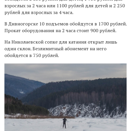
взрослых за 2 часа или 1100 рублей для детей и 2 250
рублей для взрослых за 4 часа.
В Дивногорске 10 подъемов обойдутся в 1700 рублей.
Прокат оборудования на 2 часа стоит 900 рублей.
На Николаевской сопке для катания открыт лишь
один склон. Безлимитный абонемент на него
обойдется в 750 рублей.