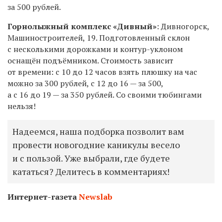
за 500 рублей.
Горнолыжный комплекс «Дивный»
: Дивногорск,
Машиностроителей, 19. Подготовленный склон
с несколькими дорожками и контур-уклоном
оснащён подъёмником. Стоимость зависит
от времени: с 10 до 12 часов взять плюшку на час
можно за 300 рублей, с 12 до 16 — за 500,
а с 16 до 19 — за 350 рублей. Со своими тюбингами
нельзя!
Надеемся, наша подборка позволит вам
провести новогодние каникулы весело
и с пользой. Уже выбрали, где будете
кататься? Делитесь в комментариях!
Интернет-газета
Newslab