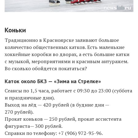
Коньки
Традиционно в Красноярске заливают большое
количество общественных катков. Есть маленькие
хоккейные коробки во дворах, а есть большие катки
с музыкой, мероприятиями и красивым антуражем.
Во сколько обойдется покататься?
Каток около БКЗ — «Зима на Стрелке»
Сеансы по 1,5 часа, работает с 09:30 до 23:00 (суббота
и праздничные дни).
Выход на лёд — 420 рублей (в будние дни —
270 рублей).
Прокат коньков — 250 рублей, прокат ассистента
фигуриста
— 300 рублей.
Справки по телефону:
+7 (906) 972-95-96.