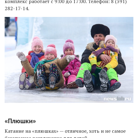
комплекс работает с 9:00 до 17:00. Телефон:
8 (391)
282-17-14.
«Плюшки»
Катание на «плюшках» — отличное, хоть и не самое
безопасное развлечение для детей.