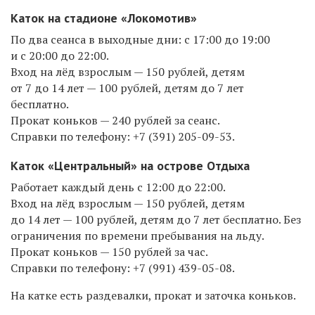
Каток
на стадионе «Локомотив»
По два сеанса в выходные дни: с 17:00 до 19:00
и с 20:00 до 22:00.
Вход на лёд взрослым — 150 рублей, детям
от 7 до 14 лет — 100 рублей, детям до 7 лет
бесплатно.
Прокат коньков — 240 рублей за сеанс.
Справки по телефону:
+7 (391) 205-09-53.
Каток
«Центральный» на острове Отдыха
Работает каждый день с 12:00 до 22:00.
Вход на лёд взрослым — 150 рублей, детям
до 14 лет — 100 рублей, детям до 7 лет бесплатно. Без
ограничения по времени пребывания на льду.
Прокат коньков — 150 рублей за час.
Справки по телефону:
+7 (991) 439-05-08.
На катке есть раздевалки, прокат и заточка коньков.