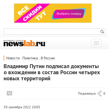
Показат
меню
/
,
Новости
Политика
В России
Владимир Путин подписал документы
о вхождении в состав России четырех
новых территорий
Поделиться
0
13
30 сентября 2022 20:05