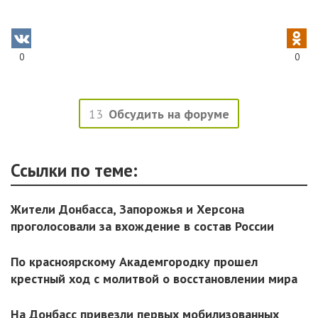
0
0
13
Обсудить на форуме
Ссылки по теме:
Жители Донбасса, Запорожья и Херсона
проголосовали за вхождение в состав России
По красноярскому Академгородку прошел
крестный ход с молитвой о восстановлении мира
На Донбасс привезли первых мобилизованных