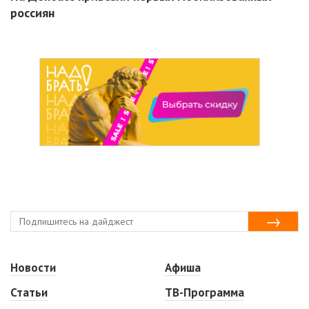
россиян
Новости
Афиша
Статьи
ТВ-Программа