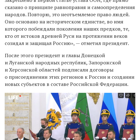
сказано о принципе равноправия и самоопределения
народов. Повторю, это неотъемлемое право людей.
Оно основано на историческом единстве, во имя
которого побеждали поколения наших предков, те,
кто от истоков древней Руси на протяжении веков
созидал и защищал Россию», — отметил президент.
После этого президент и главы Донецкой
и Луганской народных республик, Запорожской
и Херсонской областей подписали договоры
о присоединении этих регионов к России и создании
новых субъектов в составе Российской Федерации.