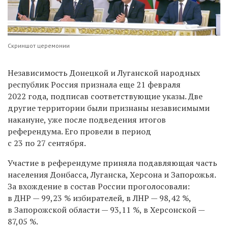
Скриншот церемонии
Независимость Донецкой и Луганской народных
республик Россия признала еще 21 февраля
2022 года, подписав соответствующие указы. Две
другие территории были признаны независимыми
накануне, уже после подведения итогов
референдума. Его провели в период
с 23 по 27 сентября.
Участие в референдуме приняла подавляющая часть
населения Донбасса, Луганска, Херсона и Запорожья.
За вхождение в состав России проголосовали:
в ДНР — 99,23 % избирателей, в ЛНР — 98,42 %,
в Запорожской области — 93,11 %, в Херсонской —
87,05 %.