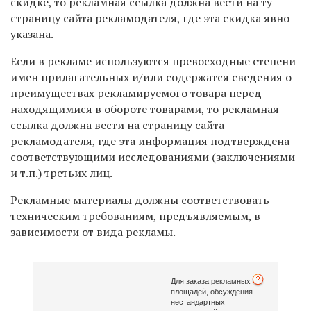
скидке, то рекламная ссылка должна вести на ту
страницу сайта рекламодателя, где эта скидка явно
указана.
Если в рекламе используются превосходные степени
имен прилагательных и/или содержатся сведения о
преимуществах рекламируемого товара перед
находящимися в обороте товарами, то рекламная
ссылка должна вести на страницу сайта
рекламодателя, где эта информация подтверждена
соответствующими исследованиями (заключениями
и т.п.) третьих лиц.
Рекламные материалы должны соответствовать
техническим требованиям, предъявляемым, в
зависимости от вида рекламы.
Для заказа рекламных
площадей, обсуждения
нестандартных