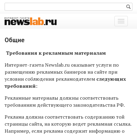
Показат
меню
Общие
Требования к рекламным материалам
Интернет-газета Newslab.ru оказывает услуги по
размещению рекламных баннеров на сайте при
условии соблюдения рекламодателем
следующих
требований:
Рекламные материалы должны соответствовать
требованиям действующего законодательства РФ.
Реклама должна соответствовать содержанию той
страницы сайта, на которую ведет рекламная ссылка.
Например, если реклама содержит информацию о