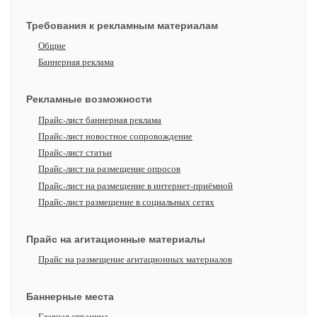
Требования к рекламным материалам
Общие
Баннерная реклама
Рекламные возможности
Прайс-лист баннерная реклама
Прайс-лист новостное сопровождение
Прайс-лист статьи
Прайс-лист на размещение опросов
Прайс-лист на размещение в интернет-приёмной
Прайс-лист размещение в социальных сетях
Прайс на агитационные материалы
Прайс на размещение агитационных материалов
Баннерные места
Главная страница