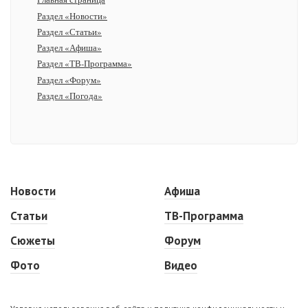
Раздел «Новости»
Раздел «Статьи»
Раздел «Афиша»
Раздел «ТВ-Программа»
Раздел «Форум»
Раздел «Погода»
Новости
Афиша
Статьи
ТВ-Программа
Сюжеты
Форум
Фото
Видео