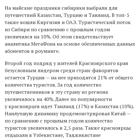
На майские праздники сибиряки выбрали для
путешествий Казахстан, Турцию и Таиланд. В топ-5
также вошли Киргизия и ОАЭ. Туристический поток
из Сибири по сравнению с прошлым годом
увеличился на 10%. Об этом свидетельствует
аналитика МегаФона на основе обезличенных данных
абонентов в роуминге.
Второй год подряд у жителей Красноярского края
безусловным лидером среди стран-фаворитов
остается Турция — на нее приходится 21% от общего
количества туристов. За год количество
путешественников в эту страну из региона
увеличилось на 40%. Далее по популярности
у красноярцев идет Таиланд (17%) и Казахстан (10%).
Наилучшую динамику продемонстрировал Китай —
по сравнению с прошлым годом количество
туристов увеличилось в 2,5 раза. Также красноярцы
отдыхали в Узбекистане, Таджикистане