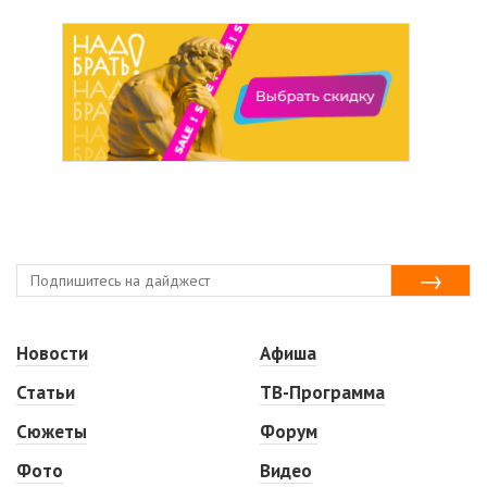
Новости
Афиша
Статьи
ТВ-Программа
Сюжеты
Форум
Фото
Видео