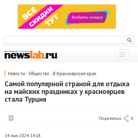
Показат
меню
/
,
Новости
Общество
В Красноярском крае
Самой популярной страной для отдыха
на майских праздниках у красноярцев
стала Турция
Поделиться
0
8
14 мая 2024 14:18