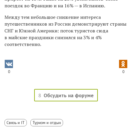
поездок во Францию и на 16% — в Испанию.
Между тем небольшое снижение интереса
путешественников из России демонстрируют страны
СНГ и Южной Америки: поток туристов сюда
в майские праздники снизился на 3% и 4%
соответственно.
0
0
8
Обсудить на форуме
Связь и IT
Туризм и отдых