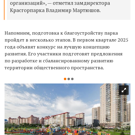
организаций», — отметил замдиректора
Красгорпарка Владимир Мартюшов.
Напомним, подготовка к благоустройству парка
пройдет в несколько этапов. В первом квартале 2025
года объявят конкурс на лучшую концепцию
развития. Его участники подготовят предложения
по разработке и сбалансированному развитию
территории общественного пространства.