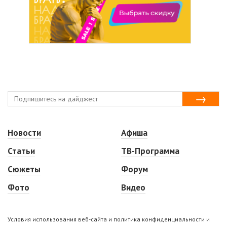
Новости
Афиша
Статьи
ТВ-Программа
Сюжеты
Форум
Фото
Видео
Условия использования веб-сайта и политика конфиденциальности и