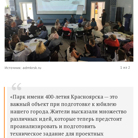
1 из 2
Источник: admkrsk.ru
«Парк имени 400-летия Красноярска — это
важный объект при подготовке к юбилею
нашего города. Жители высказали множество
различных идей, которые теперь предстоит
проанализировать и подготовить
техническое задание для проектных