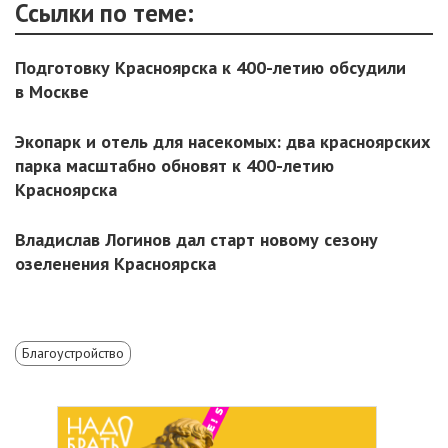
Ссылки по теме:
Подготовку Красноярска к 400-летию обсудили
в Москве
Экопарк и отель для насекомых: два красноярских
парка масштабно обновят к 400-летию
Красноярска
Владислав Логинов дал старт новому сезону
озеленения Красноярска
Благоустройство