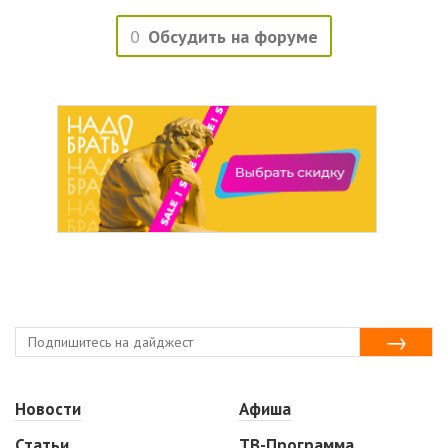
0
Обсудить на форуме
Новости
Афиша
Статьи
ТВ-Программа