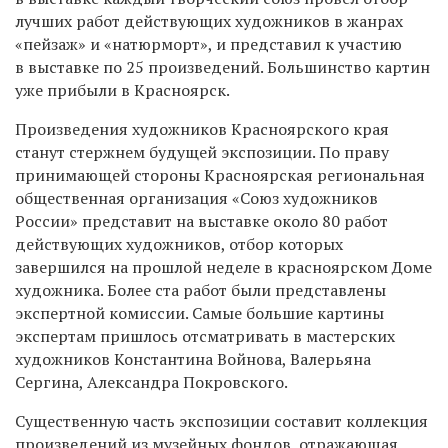
лучших работ действующих художников в жанрах
«пейзаж» и «натюрморт», и представил к участию
в выставке по 25 произведений. Большинство картин
уже прибыли в Красноярск.
Произведения художников Красноярского края
станут стержнем будущей экспозиции. По праву
принимающей стороны Красноярская региональная
общественная организация «Союз художников
России» представит на выставке около 80 работ
действующих художников, отбор которых
завершился на прошлой неделе в красноярском Доме
художника. Более ста работ были представлены
экспертной комиссии. Самые большие картины
экспертам пришлось отсматривать в мастерских
художников Константина Войнова, Валерьяна
Сергина, Александра Покровского.
Существенную часть экспозиции составит коллекция
произведений из музейных фондов, отражающая