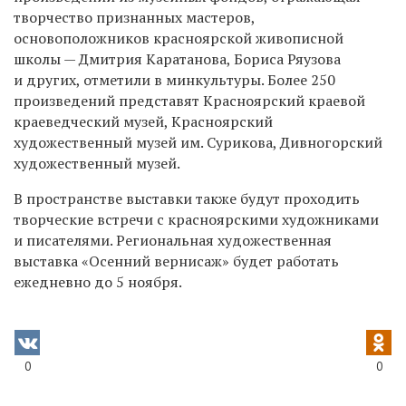
творчество признанных мастеров,
основоположников красноярской живописной
школы — Дмитрия Каратанова, Бориса Ряузова
и других, отметили в минкультуры. Более 250
произведений представят Красноярский краевой
краеведческий музей, Красноярский
художественный музей им. Сурикова, Дивногорский
художественный музей.
В пространстве выставки также будут проходить
творческие встречи с красноярскими художниками
и писателями. Региональная художественная
выставка «Осенний вернисаж» будет работать
ежедневно до 5 ноября.
0
0