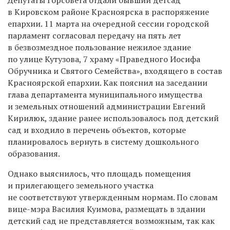
в Кировском районе Красноярска в распоряжение
епархии. 11 марта на очередной сессии городской
парламент согласовал передачу на пять лет
в безвозмездное пользование нежилое здание
по улице Кутузова, 7 храму «Праведного Иосифа
Обручника и Святого Семейства», входящего в состав
Красноярской епархии. Как пояснил на заседании
глава департамента муниципального имущества
и земельных отношений администрации Евгений
Кирилюк, здание ранее использовалось под детский
сад и входило в перечень объектов, которые
планировалось вернуть в систему дошкольного
образования.
Однако выяснилось, что площадь помещения
и прилегающего земельного участка
не соответствуют утвержденным нормам. По словам
вице-мэра Василия Куимова, размещать в здании
детский сад не представляется возможным, так как