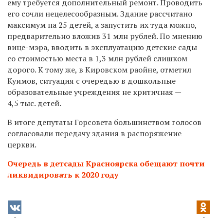
ему требуется дополнительный ремонт. Проводить
его сочли нецелесообразным. Здание рассчитано
максимум на 25 детей, а запустить их туда можно,
предварительно вложив 31 млн рублей. По мнению
вице-мэра, вводить в эксплуатацию детские сады
со стоимостью места в 1,3 млн рублей слишком
дорого. К тому же, в Кировском раойне, отметил
Куимов, ситуация с очередью в дошкольные
образовательные учреждения не критичная —
4,5 тыс. детей.
В итоге депутаты Горсовета большинством голосов
согласовали передачу здания в распоряжение
церкви.
Очередь в детсады Красноярска обещают почти
ликвидировать к 2020 году