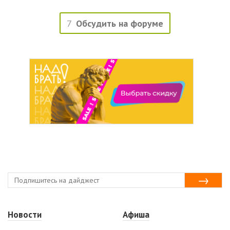
7
Обсудить на форуме
Новости
Афиша