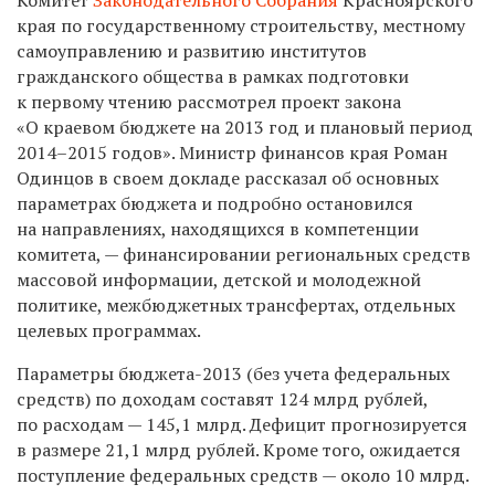
края по государственному строительству, местному
самоуправлению и развитию институтов
гражданского общества в рамках подготовки
к первому чтению рассмотрел проект закона
«О краевом бюджете на 2013 год и плановый период
2014–2015 годов».
Министр финансов края Роман
Одинцов в своем докладе рассказал об основных
параметрах бюджета и подробно остановился
на направлениях, находящихся в компетенции
комитета, — финансировании региональных средств
массовой информации, детской и молодежной
политике, межбюджетных трансфертах, отдельных
целевых программах.
Параметры бюджета-2013 (без учета федеральных
средств) по доходам составят 124 млрд рублей,
по расходам — 145,1 млрд. Дефицит прогнозируется
в размере 21,1 млрд рублей. Кроме того, ожидается
поступление федеральных средств — около 10 млрд.