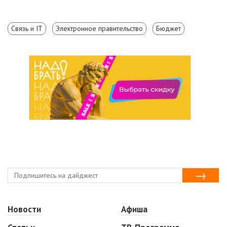
Связь и IT
Электронное правительство
Бюджет
Новости
Афиша