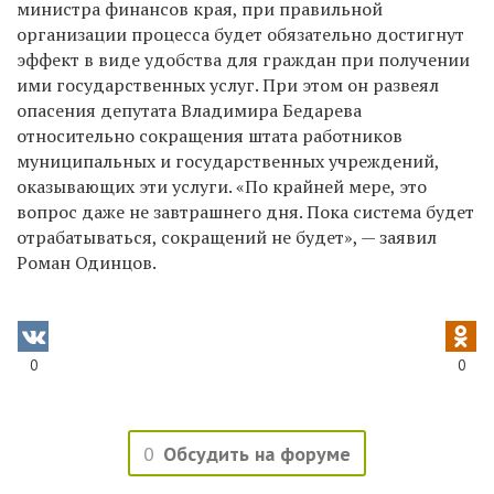
министра финансов края, при правильной
организации процесса будет обязательно достигнут
эффект в виде удобства для граждан при получении
ими государственных услуг. При этом он развеял
опасения депутата Владимира Бедарева
относительно сокращения штата работников
муниципальных и государственных учреждений,
оказывающих эти услуги. «По крайней мере, это
вопрос даже не завтрашнего дня. Пока система будет
отрабатываться, сокращений не будет», — заявил
Роман Одинцов.
0
0
0
Обсудить на форуме