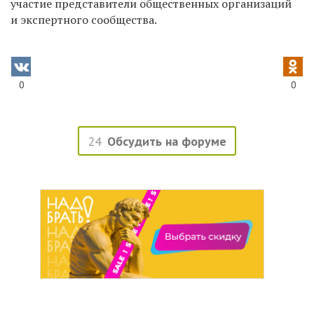
участие представители общественных организаций
и экспертного сообщества.
0
0
24
Обсудить на форуме