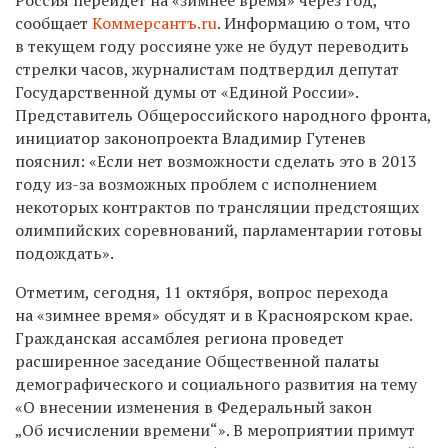
сообщает
Коммерсантъ.ru
. Информацию о том, что
в текущем году россияне уже не будут переводить
стрелки часов, журналистам подтвердил депутат
Государственной думы от «Единой России».
Представитель Общероссийского народного фронта,
инициатор законопроекта Владимир Гутенев
пояснил: «Если нет возможности сделать это в 2013
году из-за возможных проблем с исполнением
некоторых контрактов по трансляции предстоящих
олимпийских соревнований, парламентарии готовы
подождать».
Отметим, сегодня, 11 октября, вопрос перехода
на «зимнее время» обсудят и в Красноярском крае.
Гражданская ассамблея региона проведет
расширенное заседание Общественной палаты
демографического и социального развития на тему
«О внесении изменения в Федеральный закон
„Об исчислении времени“». В мероприятии примут