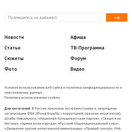
Новости
Афиша
Статьи
ТВ-Программа
Сюжеты
Форум
Фото
Видео
Условия использования веб-сайта и политика конфиденциальности и
персональных данных
Политика использования cookies
Для читателей:
В России признаны экстремистскими и запрещены
организации ФБК (Фонд борьбы с коррупцией, признан иноагентом),
Штабы Навального, «Национал-большевистская партия», «Свидетели
Иеговы», «Армия воли народа», «Русский общенациональный союз»,
«Движение против нелегальной иммиграции», «Правый сектор», УНА-