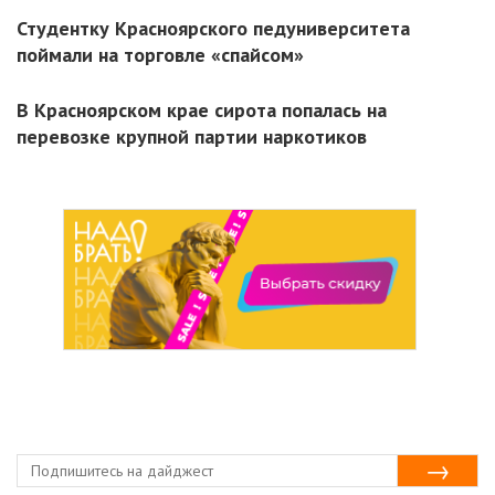
Студентку Красноярского педуниверситета
поймали на торговле «спайсом»
В Красноярском крае сирота попалась на
перевозке крупной партии наркотиков