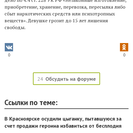
приобретение, хранение, перевозка, пересылка либо
сбыт наркотических средств или психотропных
веществ». Девушке грозит до 15 лет лишения
свободы.
0
0
24
Обсудить на форуме
Ссылки по теме:
В Красноярске осудили цыганку, пытавшуюся за
счет продажи героина избавиться от бесплодия