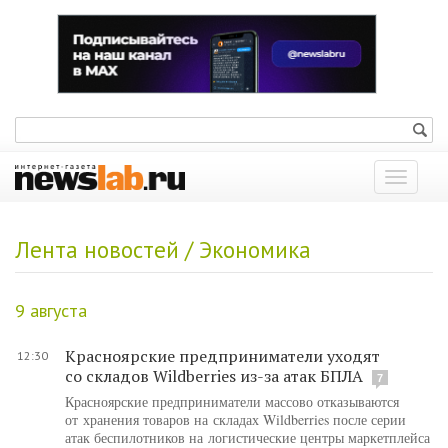
Показат
меню
Лента новостей / Экономика
9 августа
Красноярские предприниматели уходят
12:30
со складов Wildberries из-за атак БПЛА
7
Красноярские предприниматели массово отказываются
от хранения товаров на складах Wildberries после серии
атак беспилотников на логистические центры маркетплейса