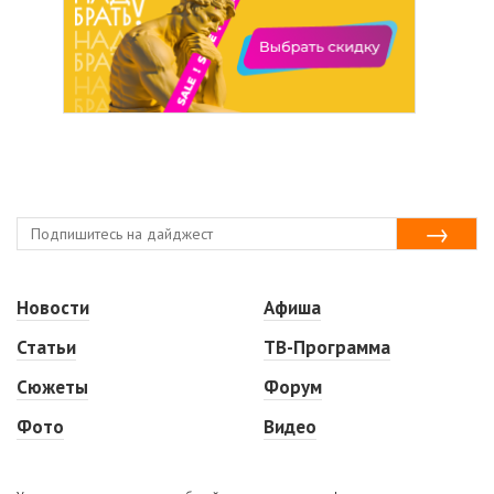
Новости
Афиша
Статьи
ТВ-Программа
Сюжеты
Форум
Фото
Видео