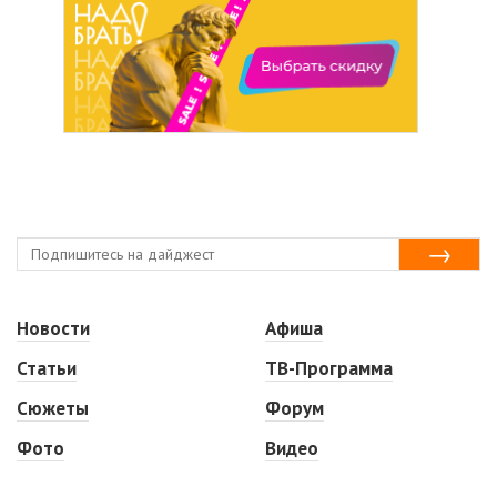
Новости
Афиша
Статьи
ТВ-Программа
Сюжеты
Форум
Фото
Видео