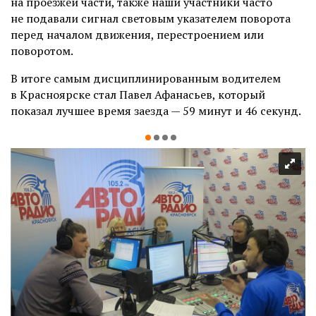
на проезжей части, также наши участники часто
не подавали сигнал световым указателем поворота
перед началом движения, перестроением или
поворотом.
В итоге самым дисциплинированным водителем
в Красноярске стал Павел Афанасьев, который
показал лучшее время заезда — 59 минут и 46 секунд.