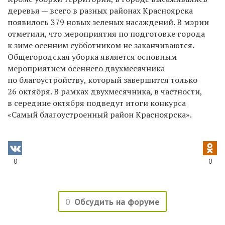
деревья — всего в разных районах Красноярска
появилось 379 новых зеленых насаждений. В мэрии
отметили, что мероприятия по подготовке города
к зиме осенним субботником не заканчиваются.
Общегородская уборка является основным
мероприятием осеннего двухмесячника
по благоустройству, который завершится только
26 октября. В рамках двухмесячника, в частности,
в середине октября подведут итоги конкурса
«Самый благоустроенный район Красноярска».
0
0
0
Обсудить на форуме