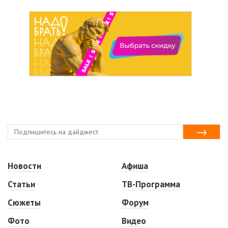
Новости
Афиша
Статьи
ТВ-Программа
Сюжеты
Форум
Фото
Видео