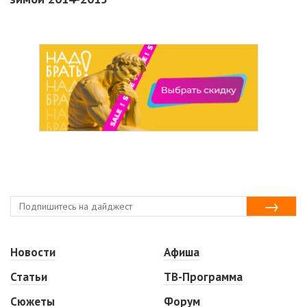
Новости
Афиша
Статьи
ТВ-Программа
Сюжеты
Форум