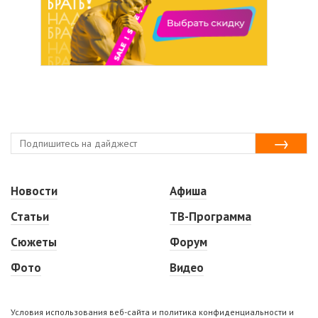
Новости
Афиша
Статьи
ТВ-Программа
Сюжеты
Форум
Фото
Видео
Условия использования веб-сайта и политика конфиденциальности и