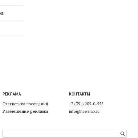
ра
РЕКЛАМА
КОНТАКТЫ
Статистика посещений
+7 (391) 205-0-555
Размещение рекламы
info@newslab.ru