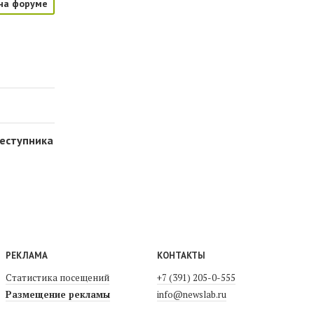
на форуме
реступника
РЕКЛАМА
КОНТАКТЫ
Статистика посещений
+7 (391) 205-0-555
Размещение рекламы
info@newslab.ru