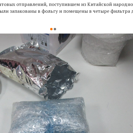
товых отправлений, поступившем из Китайской народн
были запакованы в фольгу и помещены в четыре фильтра 