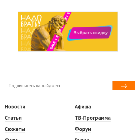
Новости
Афиша
Статьи
ТВ-Программа
Сюжеты
Форум