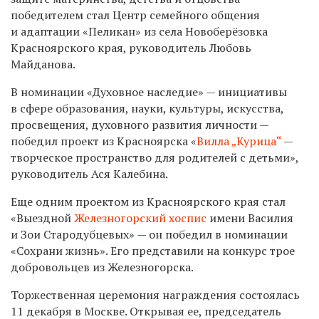
победителем стал Центр семейного общения
и адаптации «Пеликан» из села Новоберёзовка
Красноярского края, руководитель Любовь
Майданова.
В номинации «Духовное наследие» — инициативы
в сфере образования, науки, культуры, искусства,
просвещения, духовного развития личности —
победил проект из Красноярска «
Вилла „Курица“
—
творческое пространство для родителей с детьми»,
руководитель Ася Калебина.
Еще одним проектом из Красноярского края стал
«Выездной
Железногорский хоспис
имени Василия
и Зои Стародубцевых» — он победил в номинации
«Сохрани жизнь». Его представили на конкурс трое
добровольцев из Железногорска.
Торжественная церемония награждения состоялась
11 декабря в Москве. Открывая ее, председатель