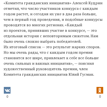
«Комитета гражданских инициатив» Алексей Кудрин
отметил, что число участников конкурса с каждым
годом растет, и сегодня их уже в два раза больше,
чем в первый год проведения, и подобные конкурсы
проводятся во многих регионах. «Каждый
из проектов, принявших участие в конкурсе, — это
отдельная история с неповторимым сюжетом. Нам
было очень сложно выбрать победителей.
Их итоговый список — это результат жарких споров.
Но мы очень рады, что с каждым годом премия
становится все шире, привлекает к себе все больше
очень сильных и важных инициатив», — пояснил
художественный руководитель премии, член
Комитета гражданских инициатив Юлий Гусман.
0
0