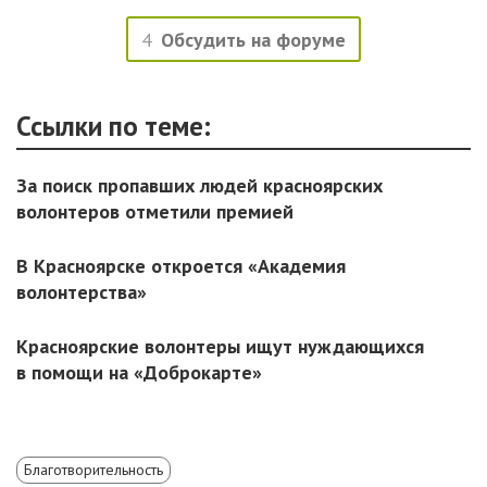
4
Обсудить на форуме
Ссылки по теме:
За поиск пропавших людей красноярских
волонтеров отметили премией
В Красноярске откроется «Академия
волонтерства»
Красноярские волонтеры ищут нуждающихся
в помощи на «Доброкарте»
Благотворительность