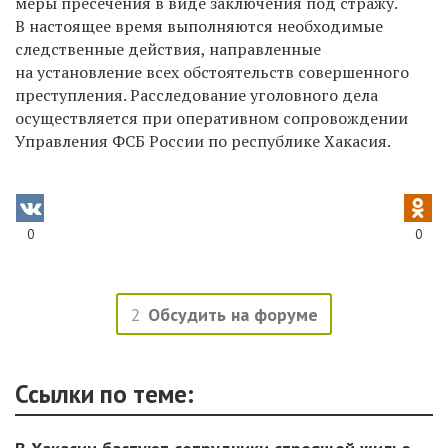
меры пресечения в виде заключения под стражу.
В настоящее время выполняются необходимые
следственные действия, направленные
на установление всех обстоятельств совершенного
преступления. Расследование уголовного дела
осуществляется при оперативном сопровождении
Управления ФСБ России по республике Хакасия.
0
0
2
Обсудить на форуме
Ссылки по теме: