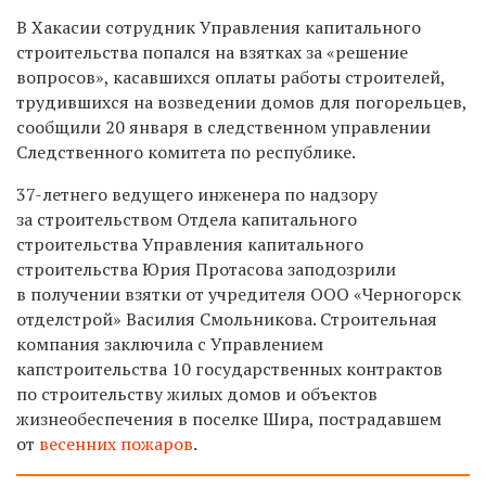
В Хакасии сотрудник Управления капитального
строительства попался на взятках за «решение
вопросов», касавшихся оплаты работы строителей,
трудившихся на возведении домов для погорельцев,
сообщили 20 января в следственном управлении
Следственного комитета по республике.
37-летнего ведущего инженера по надзору
за строительством Отдела капитального
строительства Управления капитального
строительства Юрия Протасова заподозрили
в получении взятки от учредителя ООО «Черногорск
отделстрой» Василия Смольникова. Строительная
компания заключила с Управлением
капстроительства 10 государственных контрактов
по строительству жилых домов и объектов
жизнеобеспечения в поселке Шира, пострадавшем
от
весенних пожаров
.