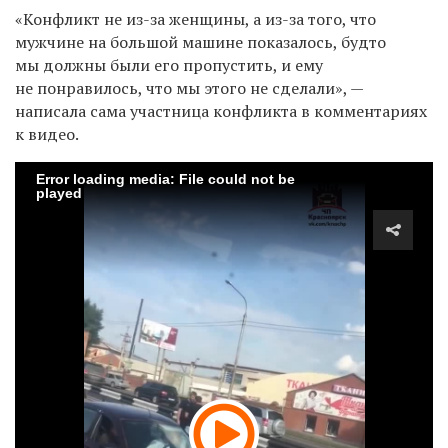
«Конфликт не из-за женщины, а из-за того, что
мужчине на большой машине показалось, будто
мы должны были его пропустить, и ему
не понравилось, что мы этого не сделали», —
написала сама участница конфликта в комментариях
к видео.
Error loading media: File could not be
played