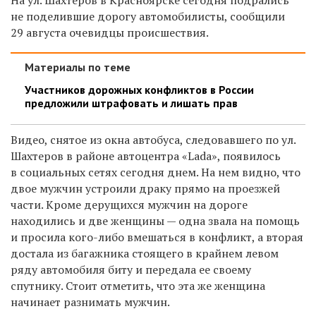
не поделившие дорогу автомобилисты, сообщили
29 августа очевидцы происшествия.
Материалы по теме
Участников дорожных конфликтов в России
предложили штрафовать и лишать прав
Видео, снятое из окна автобуса, следовавшего по ул.
Шахтеров в районе автоцентра «Lada», появилось
в социальных сетях сегодня днем. На нем видно, что
двое мужчин устроили драку прямо на проезжей
части. Кроме дерущихся мужчин на дороге
находились и две женщины — одна звала на помощь
и просила кого-либо вмешаться в конфликт, а вторая
достала из багажника стоящего в крайнем левом
ряду автомобиля биту и передала ее своему
спутнику. Стоит отметить, что эта же женщина
начинает разнимать мужчин.