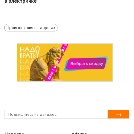
в электричке
Происшествия на дорогах