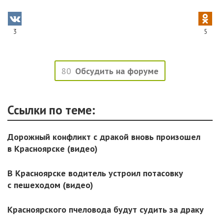
3
5
80
Обсудить на форуме
Ссылки по теме:
Дорожный конфликт с дракой вновь произошел
в Красноярске (видео)
В Красноярске водитель устроил потасовку
с пешеходом (видео)
Красноярского пчеловода будут судить за драку