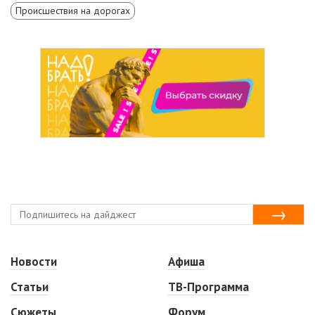
Происшествия на дорогах
Новости
Афиша
Статьи
ТВ-Программа
Сюжеты
Форум