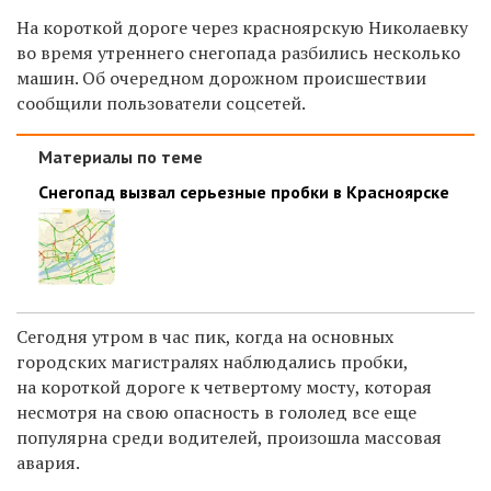
На короткой дороге через красноярскую Николаевку
во время утреннего снегопада разбились несколько
машин. Об очередном дорожном происшествии
сообщили пользователи соцсетей.
Материалы по теме
Снегопад вызвал серьезные пробки в Красноярске
Сегодня утром в час пик, когда на основных
городских магистралях наблюдались пробки,
на короткой дороге к четвертому мосту, которая
несмотря на свою опасность в гололед все еще
популярна среди водителей, произошла массовая
авария.