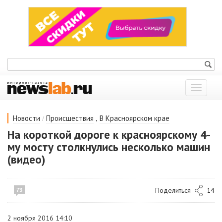
Показат
меню
/
,
Новости
Происшествия
В Красноярском крае
На короткой дороге к красноярскому 4-
му мосту столкнулись несколько машин
(видео)
Поделиться
14
73
2 ноября 2016 14:10