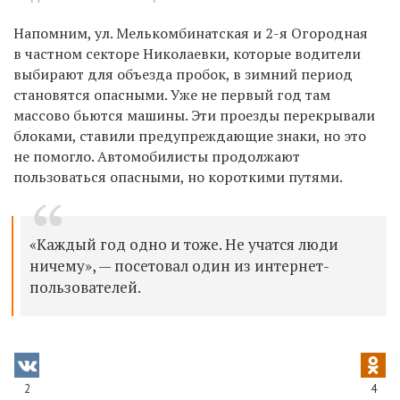
Напомним, ул. Мелькомбинатская и 2-я Огородная
в частном секторе Николаевки, которые водители
выбирают для объезда пробок, в зимний период
становятся опасными. Уже не первый год там
массово бьются машины. Эти проезды перекрывали
блоками, ставили предупреждающие знаки, но это
не помогло. Автомобилисты продолжают
пользоваться опасными, но короткими путями.
«Каждый год одно и тоже. Не учатся люди
ничему», — посетовал один из интернет-
пользователей.
2
4