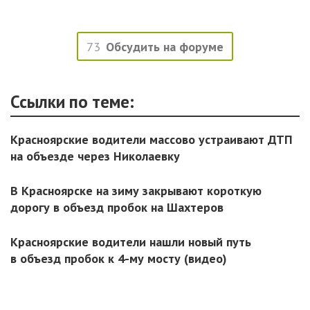
73
Обсудить на форуме
Ссылки по теме:
Красноярские водители массово устраивают ДТП
на объезде через Николаевку
В Красноярске на зиму закрывают короткую
дорогу в объезд пробок на Шахтеров
Красноярские водители нашли новый путь
в объезд пробок к 4-му мосту (видео)