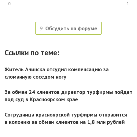
0
1
9
Обсудить на форуме
Ссылки по теме:
Житель Ачинска отсудил компенсацию за
сломанную соседом ногу
За обман 24 клиентов директор турфирмы пойдет
под суд в Красноярском крае
Сотрудница красноярской турфирмы отправится
в колонию за обман клиентов на 1,8 млн рублей