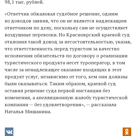
98,1 тыс. рублей.
«Ответчик обжаловал судебное решение, одним
из доводов заявив, что он не является надлежащим
ответчиком по делу, поскольку сам не осуществляет
воздушные перевозки. Но Красноярский краевой суд
отклонил такой довод за несостоятельностью, указав,
что ответственность перед туристом за качество
исполнения обязательств по договору о реализации
туристического продукта несет туроператор, в том
числе за ненадлежащее оказание входящих в этот
продукт услуг, независимо от того, кем они должны
были оказываться. Таким образом, краевой суд
оставил решение суда первой инстанции без
изменения, а апелляционную жалобу туристической
компании — без удовлетворения», — рассказала
Наталья Мишанина.