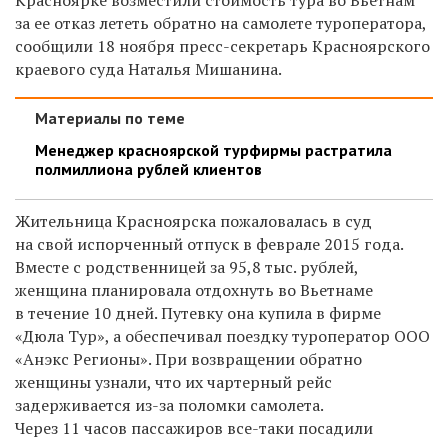
за ее отказ лететь обратно на самолете туроператора,
сообщили 18 ноября пресс-секретарь Красноярского
краевого суда Наталья Мишанина.
Материалы по теме
Менеджер красноярской турфирмы растратила
полмиллиона рублей клиентов
Жительница Красноярска пожаловалась в суд
на свой испорченный отпуск в феврале 2015 года.
Вместе с родственницей за 95,8 тыс. рублей,
женщина планировала отдохнуть во Вьетнаме
в течение 10 дней. Путевку она купила в фирме
«Дюла Тур», а обеспечивал поездку туроператор ООО
«Анэкс Регионы». При возвращении обратно
женщины узнали, что их чартерный рейс
задерживается из-за поломки самолета.
Через 11 часов пассажиров все-таки посадили