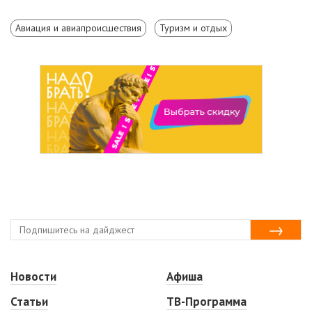
Авиация и авиапроисшествия
Туризм и отдых
Новости
Афиша
Статьи
ТВ-Программа