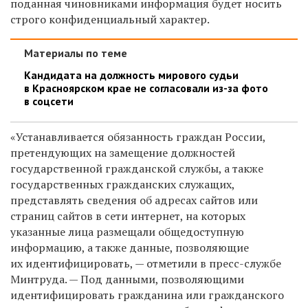
поданная чиновниками информация будет носить
строго конфиденциальный характер.
Материалы по теме
Кандидата на должность мирового судьи
в Красноярском крае не согласовали из-за фото
в соцсети
«Устанавливается обязанность граждан России,
претендующих на замещение должностей
государственной гражданской службы, а также
государственных гражданских служащих,
представлять сведения об адресах сайтов или
страниц сайтов в сети интернет, на которых
указанные лица размещали общедоступную
информацию, а также данные, позволяющие
их идентифицировать, — отметили в пресс-службе
Минтруда. — Под данными, позволяющими
идентифицировать гражданина или гражданского