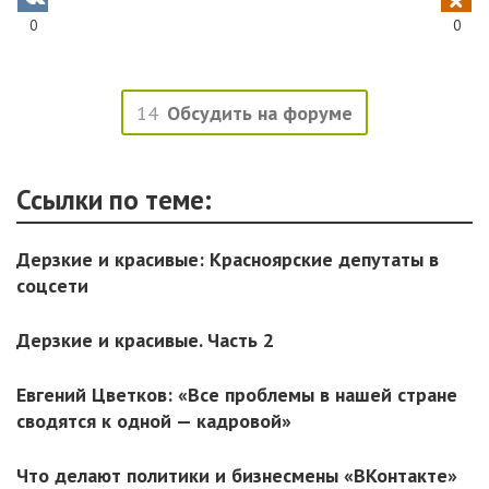
0
0
14
Обсудить на форуме
Ссылки по теме:
Дерзкие и красивые: Красноярские депутаты в
соцсети
Дерзкие и красивые. Часть 2
Евгений Цветков: «Все проблемы в нашей стране
сводятся к одной — кадровой»
Что делают политики и бизнесмены «ВКонтакте»