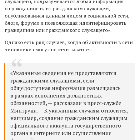
служащего, подразумевается любая информация
о гражданине или гражданском служащем,
опубликованная данным лицом в социальной сети,
блоге, форуме и позволяющая идентифицировать
гражданина или гражданского служащего».
Однако есть ряд случаев, когда об активности в сети
чиновники смогут не отчитываться.
«Указанные сведения не представляются
гражданскими служащими, если
общедоступная информация размещалась
в рамках исполнения должностных
обязанностей, — рассказали в пресс-службе
Минтруда. — К указанным случаям относится,
например, создание гражданским служащим
официального аккаунта государственного
органа в интернете или осуществление