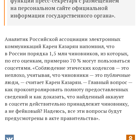
функций пресс-секретаря с размещением
на персональном сайте официальной
информации государственного органа».
Аналитик Российской ассоциации электронных
коммуникаций Карен Казарян напомнил, что
в России порядка 1,5 млн чиновников, из которых,
по его оценкам, примерно 70 % могут пользоваться
соцсетями. «Соблюдение этических кодексов — это
неплохо, учитывая, что чиновники — это публичные
люди, — считает Карен Казарян. — Главный вопрос —
как проконтролировать полноту предоставленных
сведений и как доказать, что найденный аккаунт
в соцсети действительно принадлежит чиновнику,
а не фейковый? Надеюсь, все эти вопросы будут
предусмотрены в акте правительства».