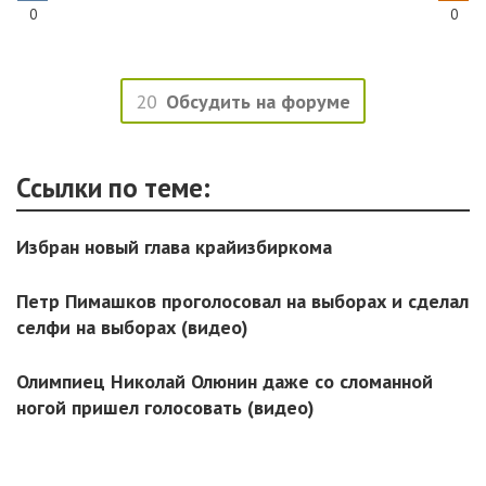
0
0
20
Обсудить на форуме
Ссылки по теме:
Избран новый глава крайизбиркома
Петр Пимашков проголосовал на выборах и сделал
селфи на выборах (видео)
Олимпиец Николай Олюнин даже со сломанной
ногой пришел голосовать (видео)