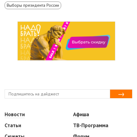
Выборы президента России
Новости
Афиша
Статьи
ТВ-Программа
Сюжеты
Форум