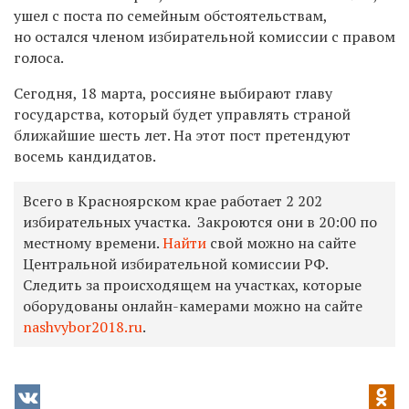
ушел с поста по семейным обстоятельствам,
но остался членом избирательной комиссии с правом
голоса.
Сегодня, 18 марта, россияне выбирают главу
государства, который будет управлять страной
ближайшие шесть лет. На этот пост претендуют
восемь кандидатов.
Всего в Красноярском крае работает 2 202
избирательных участка.
Закроются
они
в 20:00 по
местному времени.
Найти
свой можно на сайте
Центральной избирательной комиссии РФ.
Следить за происходящем на участках, которые
оборудованы онлайн-камерами можно на сайте
nashvybor2018.ru
.