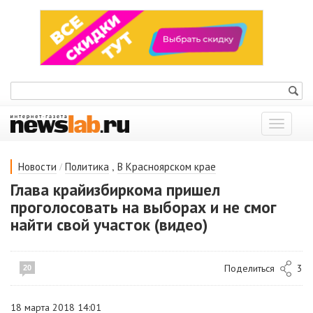
Показат
меню
/
,
Новости
Политика
В Красноярском крае
Глава крайизбиркома пришел
проголосовать на выборах и не смог
найти свой участок (видео)
Поделиться
3
20
18 марта 2018 14:01