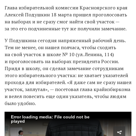
Глава избирательной комиссии Красноярского края
Алексей Подушкин 18 марта пришел проголосовать
на выборах и не сразу смог найти свой участок —
за это его подчиненные тут же получили замечание.
У Подушкина сегодня напряженный рабочий день.
Тем не менее, он нашел полчаса, чтобы сходить
на свой участок в школе № 10 (ул. Ленина, 114)
и проголосовать на выборах президента России.
Придя в школу, он сделал замечание сотрудникам
этого избирательного участка: не хватает указателей
прохода для избирателей. «Я даже сам не сразу нашел
участок, заплутал», — посетовал глава крайизбиркома
и велел повесить еще один указатель, чтобы людям
было удобно.
Error loading media: File could not be
played