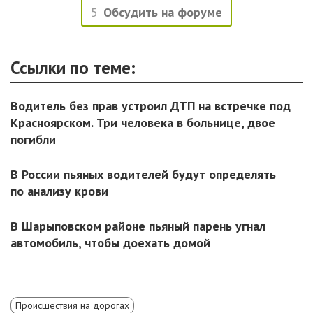
5
Обсудить на форуме
Ссылки по теме:
Водитель без прав устроил ДТП на встречке под
Красноярском. Три человека в больнице, двое
погибли
В России пьяных водителей будут определять
по анализу крови
В Шарыповском районе пьяный парень угнал
автомобиль, чтобы доехать домой
Происшествия на дорогах