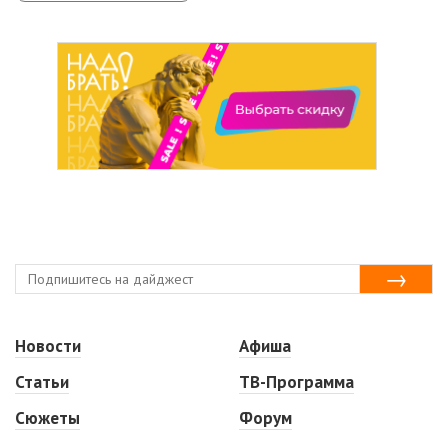
Новости
Афиша
Статьи
ТВ-Программа
Сюжеты
Форум