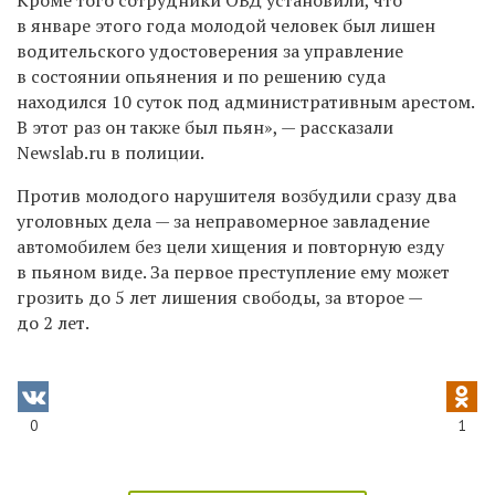
в январе этого года молодой человек был лишен
водительского удостоверения за управление
в состоянии опьянения и по решению суда
находился 10 суток под административным арестом.
В этот раз он также был пьян», — рассказали
Newslab.ru в полиции.
Против молодого нарушителя возбудили сразу два
уголовных дела — за неправомерное завладение
автомобилем без цели хищения и повторную езду
в пьяном виде. За первое преступление ему может
грозить до 5 лет лишения свободы, за второе —
до 2 лет.
0
1