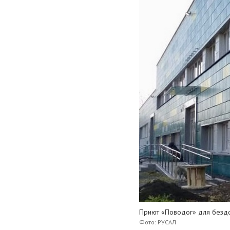
Приют «Поводог» для бездо
Фото: РУСАЛ