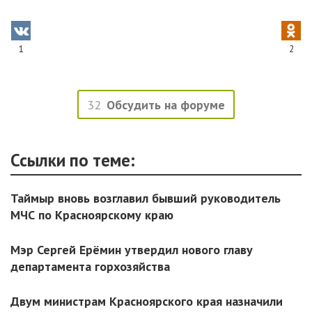
1
2
32
Обсудить на форуме
Ссылки по теме:
Таймыр вновь возглавил бывший руководитель
МЧС по Красноярскому краю
Мэр Сергей Ерёмин утвердил нового главу
департамента горхозяйства
Двум министрам Красноярского края назначили