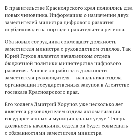
В правительстве Красноярского края появились два
новых чиновника. Информацию о назначении двух
заместителей министра цифрового развития
опубликовали на портале правительства региона.
Оба новых сотрудника совмещают должность
заместителя министра с руководством отделов. Так
Юрий Глухов является начальником отдела
бюджетной политики министерства цифрового
развития. Раньше он работал в должности
заместителя руководителя — начальника отдела
организации государственных закупок в Агентстве
госзаказа Красноярского края.
Его коллега Дмитрий Хорунов уже несколько лет
является руководителем отдела автоматизации
государственных и муниципальных услуг. Теперь
должность начальника отдела он будет совмещать
с обязанностями заместителя министра.