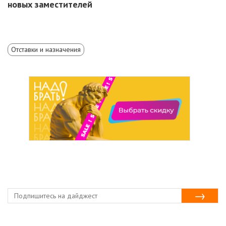
новых заместителей
Отставки и назначения