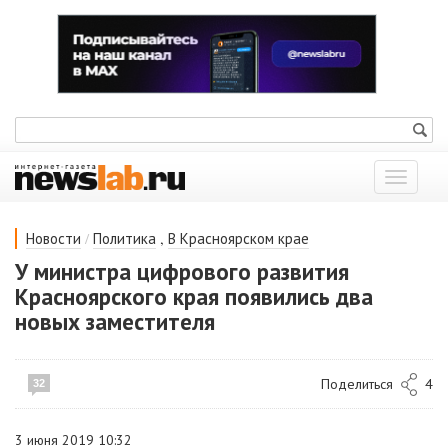
Показат
меню
/
,
Новости
Политика
В Красноярском крае
У министра цифрового развития
Красноярского края появились два
новых заместителя
Поделиться
4
32
3 июня 2019 10:32