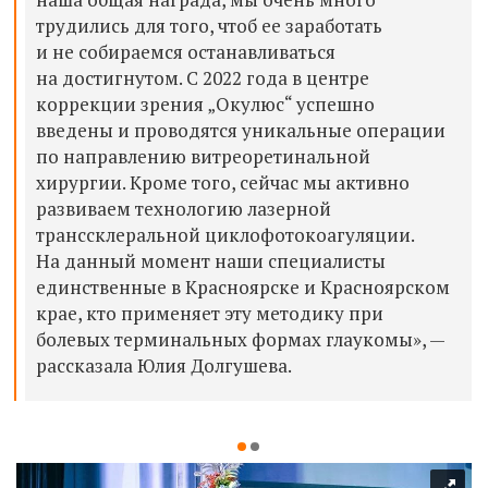
трудились для того, чтоб ее заработать
и не собираемся останавливаться
на достигнутом. С 2022 года в центре
коррекции зрения „Окулюс“ успешно
введены и проводятся уникальные операции
по направлению витреоретинальной
хирургии. Кроме того, сейчас мы активно
развиваем технологию лазерной
транссклеральной циклофотокоагуляции.
На данный момент наши специалисты
единственные в Красноярске и Красноярском
крае, кто применяет эту методику при
болевых терминальных формах глаукомы», —
рассказала Юлия Долгушева.