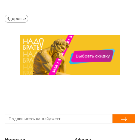
Здоровье
Новости
Афиша