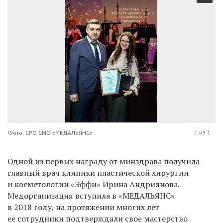
1 из 1
Фото: СРО СМО «МЕДАЛЬЯНС»
Одной из первых награду от минздрава получила
главный врач клиники пластической хирургии
и косметологии «Эффи» Ирина Андриянова.
Медорганизация вступила в «МЕДАЛЬЯНС»
в 2018 году, на протяжении многих лет
ее сотрудники подтверждали свое мастерство