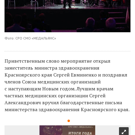
Фото: СРО СМО «МЕДАЛЬЯНС»
Приветственным слово мероприятие открыл
заместитель министра здравоохранения
Красноярского края Сергей Евминенко и поздравил
членов Союза медицинских организаций
с наступающим Новым годом. Лучшим врачам
частных медицинских организации Сергей
Александрович вручил благодарственные письма
министерства здравоохранения Красноярского края.