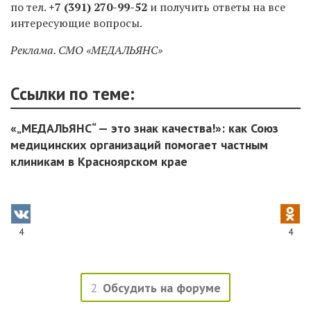
по тел.
+7 (391) 270-99-52
и получить ответы на все
интересующие вопросы.
Реклама. СМО «МЕДАЛЬЯНС»
Ссылки по теме:
«„МЕДАЛЬЯНС“ — это знак качества!»: как Союз
медицинских организаций помогает частным
клиникам в Красноярском крае
4
4
2
Обсудить на форуме