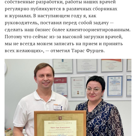
собственные разработки, работы наших врачей
регулярно публикуются в различных сборниках
и журналах. В наступающем году я, как
руководитель, поставил перед собой задачу —
сделать наш бизнес более клиентоориентированным.
Потому что сейчас из-за высокой загрузки врачей,
мы не всегда можем записать на прием и принять
всех желающих
», —
отметил Тарас Фурцев.