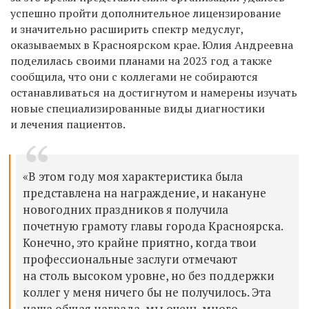
успешно пройти дополнительное лицензирование
и значительно расширить спектр медуслуг,
оказываемых в Красноярском крае. Юлия Андреевна
поделилась своими планами на 2023 год а также
сообщила, что они с коллегами не собираются
останавливаться на достигнутом и намерены изучать
новые специализированные виды диагностики
и лечения пациентов.
«В этом году моя характеристика была
представлена на награждение, и накануне
новогодних праздников я получила
почетную грамоту главы города Красноярска.
Конечно, это крайне приятно, когда твои
профессиональные заслуги отмечают
на столь высоком уровне, но без поддержки
коллег у меня ничего бы не получилось. Эта
наша общая награда, мы очень много