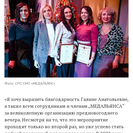
Фото: СРО СМО «МЕДАЛЬЯНС»
«Я хочу выразить благодарность Галине Анатольевне,
а также всем сотрудникам и членам „МЕДАЛЬЯНСА“
за великолепную организацию предновогоднего
вечера. Несмотря на то, что это мероприятие
проходит только во второй раз, но уже успело стать