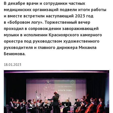
В декабре врачи и сотрудники частных
медицинских организаций подвели итоги работы
и вместе встретили наступающий 2023 год
в «Бобровом логу». Торжественный вечер
проходил в сопровождении завораживающей
музыки в исполнении Красноярского камерного
оркестра под руководством художественного
руководителя и главного дирижера Михаила
Бенюмова.
18.01.2023