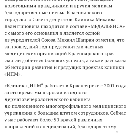
новогодними праздниками и вручил медикам
благодарственные письма Красноярского
городского Совета депутатов. Клиника Михаила
Валентиновича находится в составе «МЕДАЛЬЯНСА»
с самого его основания и является одной
из учредителей Союза. Михаил Шапран отметил, что
за прошедший год представители частных
медицинских организаций Красноярского края
смогли добиться больших успехов, а также рассказал
об истории развития и грядущих проектах клиники
«
ИПМ
»
.
«Клиника „ИПМ“ работает в Красноярске с 2001 года,
за это время мы выросли из одного
дерматовенерологического кабинета
до полноценного многопрофильного медицинского
учреждения с большим штатом сотрудников. Сейчас
у нас работают более 50 врачей различных
направлений и специализаций, благодаря этому