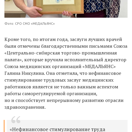
Фото: СРО СМО «МЕДАЛЬЯНС»
Кроме того, по итогам года, заслуги лучших врачей
были отмечены благодарственными письмами Союза
«Центрально-сибирская торгово-промышленная
палата», которые вручила исполнительный директор
Союза медицинских организаций «МЕДАЛЬЯНС»
Галина Никулина. Она отметила, что нефинансовое
стимулирование трудовых заслуг медицинских
работников является не только важным аспектом
работы саморегулируемой организации,
но и способствует непрерывному развитию отрасли
здравоохранения.
«Нефинансовое стимулирование труда