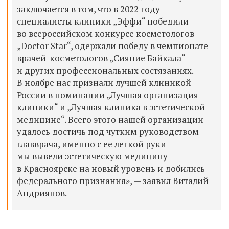
заключается в том, что в 2022 году
специалисты клиники „Эффи“ победили
во всероссийском конкурсе косметологов
„Doctor Star“, одержали победу в чемпионате
врачей-косметологов „Сияние Байкала“
и других профессиональных состязаниях.
В ноябре нас признали лучшей клиникой
России в номинации „Лучшая организация
клиники“ и „Лучшая клиника в эстетической
медицине“. Всего этого нашей организации
удалось достичь под чутким руководством
главврача, именно с ее легкой руки
мы вывели эстетическую медицину
в Красноярске на новый уровень и добились
федерального признания», — заявил Виталий
Андриянов.