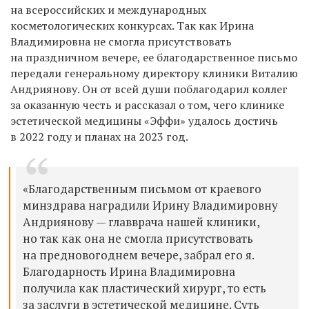
на всероссийских и международных
косметологических конкурсах. Так как Ирина
Владимировна не смогла присутствовать
на праздничном вечере, ее благодарственное письмо
передали генеральному директору клиники Виталию
Андриянову. Он от всей души поблагодарил коллег
за оказанную честь и рассказал о том, чего клинике
эстетической медицины «
Эффи
» удалось достичь
в 2022 году и планах на 2023 год.
«Благодарственным письмом от краевого
минздрава наградили Ирину Владимировну
Андриянову — главврача нашей клиники,
но так как она не смогла присутствовать
на предновогоднем вечере, забрал его я.
Благодарность Ирина Владимировна
получила как пластический хирург, то есть
за заслуги в эстетической медицине. Суть