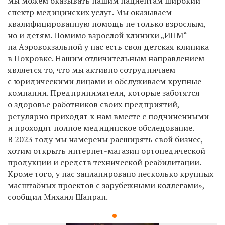
мы можем оказывать нашим пациентам широкий
спектр медицинских услуг. Мы оказываем
квалифицированную помощь не только взрослым,
но и детям. Помимо взрослой клиники „ИПМ“
на Аэровокзальной у нас есть своя детская клиника
в Покровке. Нашим отличительным направлением
является то, что мы активно сотрудничаем
с юридическими лицами и обслуживаем крупные
компании. Предприниматели, которые заботятся
о здоровье работников своих предприятий,
регулярно приходят к нам вместе с подчиненными
и проходят полное медицинское обследование.
В 2023 году мы намерены расширять свой бизнес,
хотим открыть интернет-магазин ортопедической
продукции и средств технической реабилитации.
Кроме того, у нас запланировано несколько крупных
масштабных проектов с зарубежными коллегами», —
сообщил Михаил Шапран.