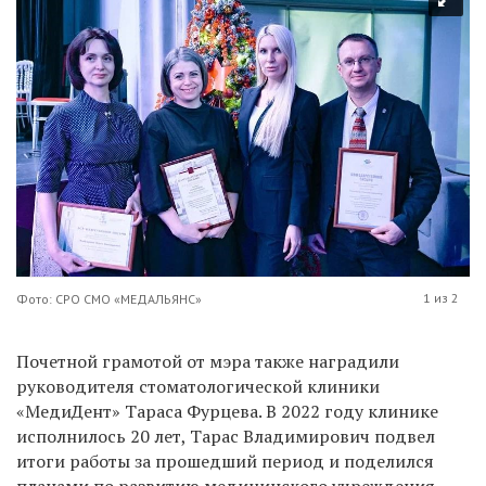
1 из 2
Фото: СРО СМО «МЕДАЛЬЯНС»
Почетной грамотой от мэра также наградили
руководителя стоматологической клиники
«МедиДент» Тараса Фурцева. В 2022 году клинике
исполнилось 20 лет, Тарас Владимирович подвел
итоги работы за прошедший период и поделился