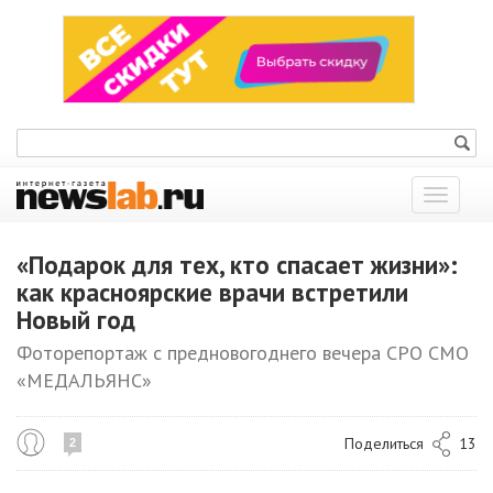
Показат
меню
«Подарок для тех, кто спасает жизни»:
как красноярские врачи встретили
Новый год
Фоторепортаж с предновогоднего вечера СРО СМО
«МЕДАЛЬЯНС»
Поделиться
13
2