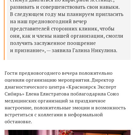
развивать и совершенствовать свои навыки.
В следующем году мы планируем пригласить
на наш предновогодний вечер
представителей сторонних клиник, чтобы
они, как и члены нашей организации, смогли
получить заслуженное поощрение
и признание», — заявила Галина Никулина.
Гости предновогоднего вечера положительно
оценили организацию мероприятия. Директор
диагностического центра «Красноярск Эксперт
Сибирь» Елена Елистратова поблагодарила Союз
медицинских организаций за праздничное
настроение, положительные эмоции и возможность
встретиться с коллегами в неформальной
обстановке.