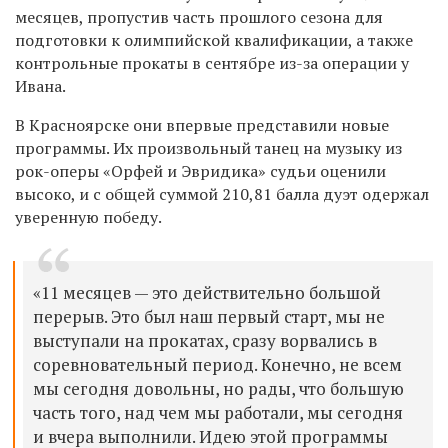
месяцев, пропустив часть прошлого сезона для
подготовки к олимпийской квалификации, а также
контрольные прокаты в сентябре из-за операции у
Ивана.
В Красноярске они впервые представили новые
программы. Их произвольный танец на музыку из
рок-оперы «Орфей и Эвридика» судьи оценили
высоко, и с общей суммой 210,81 балла дуэт одержал
уверенную победу.
«11 месяцев — это действительно большой
перерыв. Это был наш первый старт, мы не
выступали на прокатах, сразу ворвались в
соревновательный период. Конечно, не всем
мы сегодня довольны, но рады, что большую
часть того, над чем мы работали, мы сегодня
и вчера выполнили. Идею этой программы