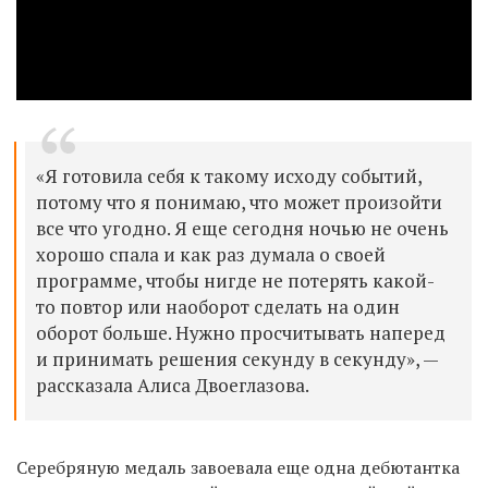
«Я готовила себя к такому исходу событий,
потому что я понимаю, что может произойти
все что угодно. Я еще сегодня ночью не очень
хорошо спала и как раз думала о своей
программе, чтобы нигде не потерять какой-
то повтор или наоборот сделать на один
оборот больше. Нужно просчитывать наперед
и принимать решения секунду в секунду», —
рассказала Алиса Двоеглазова.
Серебряную медаль завоевала еще одна дебютантка