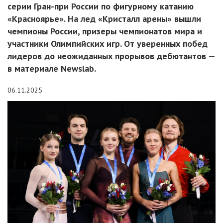
серии Гран-при России по фигурному катанию
«Красноярье». На лед «Кристалл арены» вышли
чемпионы России, призеры чемпионатов мира и
участники Олимпийских игр. От уверенных побед
лидеров до неожиданных прорывов дебютантов —
в материале Newslab.
06.11.2025