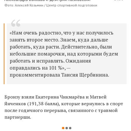
Фото: Алексей Козьмин / Центр спортивной подготовки
«Нам очень радостно, что у нас получилось
занять второе место. Знаем, куда дальше
работать, куда расти. Действительно, были
небольшие помарочки, над которыми будем
работать и исправлять. Ожидания
оправдались на 101 %», —
прокомментировала Таисия Щербинина.
Бронзу взяли Екатерина Чикмарёва и Матвей
Янченков (191,38 балла), которые вернулись в спорт
после годичного перерыва, связанного с травмой
партнерши.