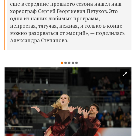
еще в середине прошлого сезона нашел наш
хореограф Сергей Георгиевич Петухов. Это
одна из наших любимых программ,
непростая, тягучая, нежная, и только в конце
можно разорваться от эмоций», — поделилась
Александра Степанова.