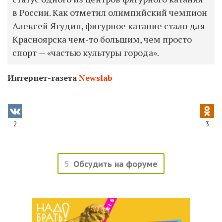
в России. Как отметил олимпийский чемпион
Алексей Ягудин, фигурное катание стало для
Красноярска чем-то большим, чем просто
спорт — «частью культуры города».
Интернет-газета
Newslab
2
3
5
Обсудить на форуме