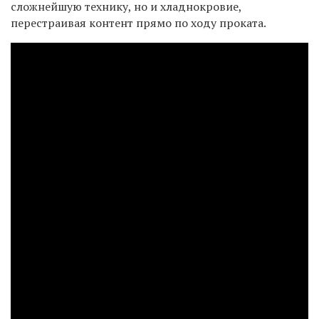
сложнейшую технику, но и хладнокровие,
перестраивая контент прямо по ходу проката.