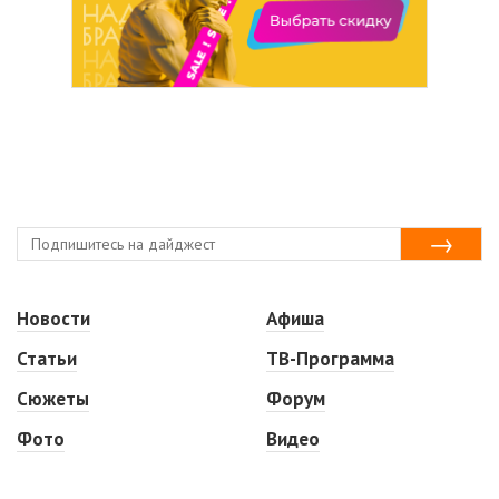
Новости
Афиша
Статьи
ТВ-Программа
Сюжеты
Форум
Фото
Видео