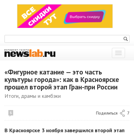
Показат
меню
«Фигурное катание — это часть
культуры города»: как в Красноярске
прошел второй этап Гран-при России
Итоги, драмы и камбэки
Поделиться
7
5
В Красноярске 3 ноября завершился второй этап