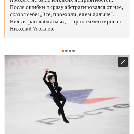
После ошибки я сразу абстрагировался от нее,
сказал себе: „Все, проехали, едем дальше“.
Нельзя расслабляться», — прокомментировал
Николай Угожаев.