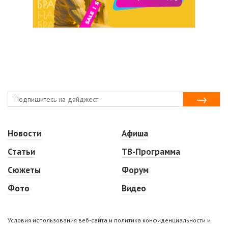
Новости
Афиша
Статьи
ТВ-Программа
Сюжеты
Форум
Фото
Видео
Условия использования веб-сайта и политика конфиденциальности и