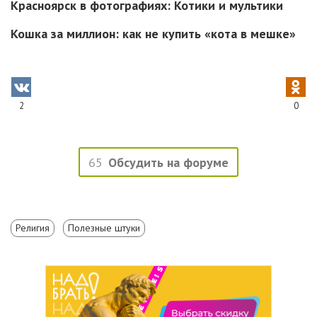
Красноярск в фотографиях: Котики и мультики
Кошка за миллион: как не купить «кота в мешке»
2
0
65
Обсудить на форуме
Религия
Полезные штуки