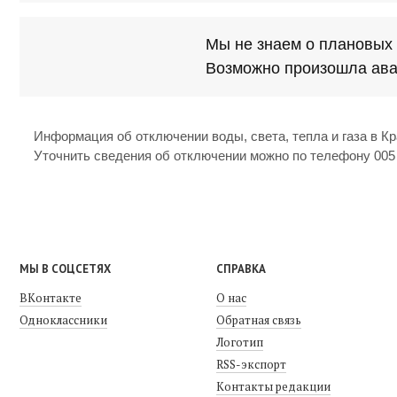
Мы не знаем о плановых 
Возможно произошла ава
Информация об отключении воды, света, тепла и газа в К
Уточнить сведения об отключении можно по телефону 005
МЫ В СОЦСЕТЯХ
СПРАВКА
ВКонтакте
О нас
Одноклассники
Обратная связь
Логотип
RSS-экспорт
Контакты редакции