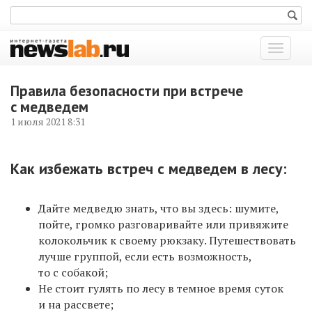
Показат
меню
Правила безопасности при встрече
с медведем
1 июля 2021 8:31
Как избежать встреч с медведем в лесу:
Дайте медведю знать, что вы здесь: шумите,
пойте, громко разговаривайте или привяжите
колокольчик к своему рюкзаку. Путешествовать
лучше группой, если есть возможность,
то с собакой;
Не стоит гулять по лесу в темное время суток
и на рассвете;