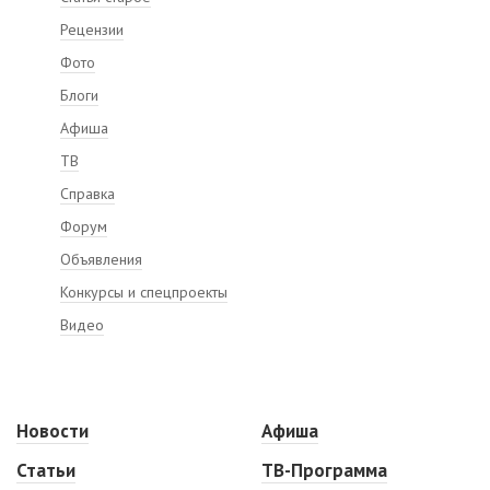
Рецензии
Фото
Блоги
Афиша
ТВ
Справка
Форум
Объявления
Конкурсы и спецпроекты
Видео
Новости
Афиша
Статьи
ТВ-Программа