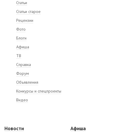
Статьи
Статьи старое
Рецензии
Фото
Блоги
Афиша
ТВ
Справка
Форум
Объявления
Конкурсы и спецпроекты
Видео
Новости
Афиша