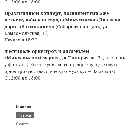
С 12:00 до 18:00.
Праздничный концерт, посвящённый 200-
летнему юбилею города Минусинска «Два века
дорогой созидания»
(Соборная площадь, ул.
Комсомольская, 15).
Начало в 18:30.
Фестиваль оркестров и ансамблей
«Минусинский марш»
(ул. Тимирязева, 7а, площадь
у фонтана). Хотите услышать прекрасную духовую,
оркестровую, классическую музыку? — Вам сюда!
С 12:00 до 18:00.
Главная
Новости
Сюжеты