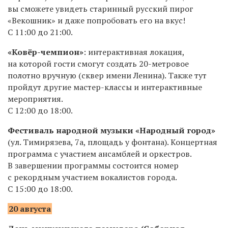
вы сможете увидеть старинный русский пирог
«Векошник» и даже попробовать его на вкус!
С 11:00 до 21:00.
«Ковёр-чемпион»
: интерактивная локация,
на которой гости смогут создать 20-метровое
полотно вручную (сквер имени Ленина). Также тут
пройдут другие мастер-классы и интерактивные
мероприятия.
С 12:00 до 18:00.
Фестиваль народной музыки «Народный город»
(ул. Тимирязева, 7а, площадь у фонтана). Концертная
программа с участием ансамблей и оркестров.
В завершении программы состоится номер
с рекордным участием вокалистов города.
С 15:00 до 18:00.
20 августа